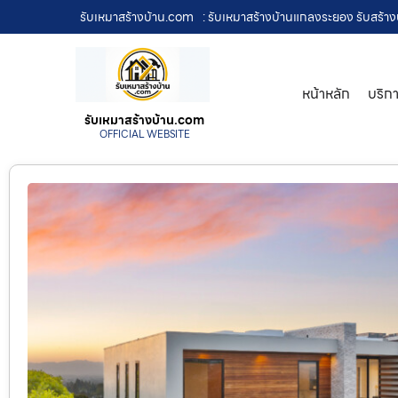
รับเหมาสร้างบ้าน.com
: รับเหมาสร้างบ้านแกลงระยอง รับสร้าง
หน้าหลัก
บริก
รับเหมาสร้างบ้าน.com
OFFICIAL WEBSITE