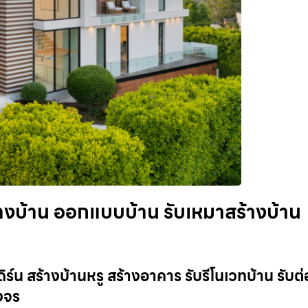
างบ้าน ออกแบบบ้าน รับเหมาสร้างบ้าน
์น สร้างบ้านหรู สร้างอาคาร รับรีโนเวทบ้าน รับต่
งจร