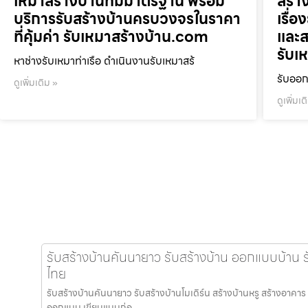
เหมาสร้างบ้านที่มีมาตรฐาน พร้อม
สร้าง
บริการรับสร้างบ้านครบวงจรในราคา
เรื่อ
ที่คุ้มค่า รับเหมาสร้างบ้าน.com
และส
รับเ
หาช่างรับเหมาท่าเรือ ดำเนินงานรับเหมาสร้
รับออก
ดูเพิ่มเติม »
ดูเพิ่มเต
รับสร้างบ้านคันนายาว รับสร้างบ้าน ออกแบบบ้าน ร
ไทย
รับสร้างบ้านคันนายาว รับสร้างบ้านโมเดิร์น สร้างบ้านหรู สร้างอาคาร 
ออกแบบ เขียนแบบก่อ