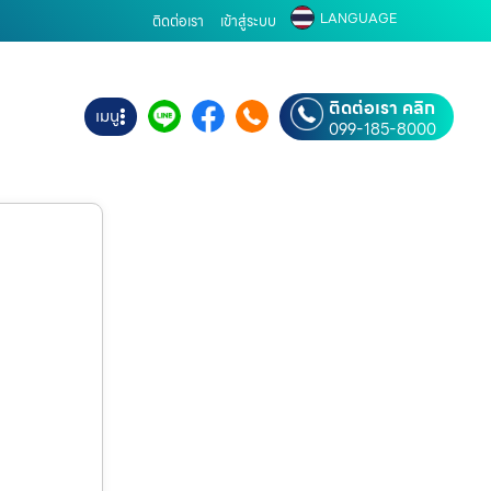
LANGUAGE
ติดต่อเรา
เข้าสู่ระบบ
ติดต่อเรา คลิก
เมนู
099-185-8000