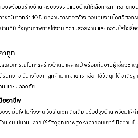
กแบบพร้อมสร้างบ้าน ครบวงจร มีแบบบ้านให้เลือกหลากหลายแบ
ารณ์มากกว่า 10 ปี ผลงานการก่อสร้าง ควบคุมงานโดยวิศวกรม
้านที่มี ทั้งคุณภาพการใช้งาน ความสวยงาม และ ความใส่ใจเรื่
คาถูก
ประสบการณ์ในการสร้างบ้านมาหลายปี พร้อมทีมงานผู้เชี่ยวชาญที
ับความไว้วางใจจากลูกค้ามากมาย เราเลือกใช้วัสดุที่ได้มาตรฐ
าน และ ปลอดภัย
มืออาชีพ
บวงจร มั่นใจ ไม่ทิ้งงาน รับรีโนเวท ต่อเติม ปรับปรุงบ้าน พร้อมให้
้าน งบไม่บานปลาย ใช้วัสดุคุณภาพสูง ราคาย่อมเยาว์ มีความเป็