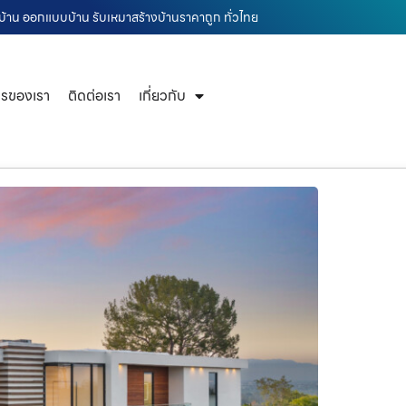
บ้าน ออกแบบบ้าน รับเหมาสร้างบ้านราคาถูก ทั่วไทย
ารของเรา
ติดต่อเรา
เกี่ยวกับ