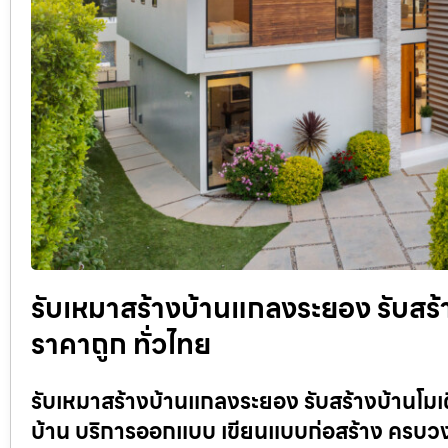
รับเหมาสร้างบ้านแกลงระยอง รับสร้
ราคาถูก ทั่วไทย
รับเหมาสร้างบ้านแกลงระยอง รับสร้างบ้านโมเดิร
บ้าน บริการออกแบบ เขียนแบบก่อสร้าง ครบว