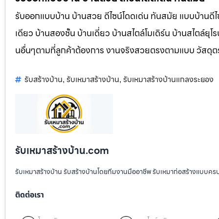
รับออกแบบบ้าน บ้านสวย ดีไซน์โดดเด่น ทันสมัย แบบบ้านดีไซ
เดียว บ้านสองชั้น บ้านเดี่ยว บ้านสไตล์โมเดิร์น บ้านสไตล์ย
นอื่นๆตามที่ลูกค้าต้องการ งานจริงสวยตรงตามแบบ วัสดุ
รับสร้างบ้าน
รับเหมาสร้างบ้าน
รับเหมาสร้างบ้านแกลงระยอง
,
,
รับเหมาสร้างบ้าน.com
รับเหมาสร้างบ้าน รับสร้างบ้านโดยทีมงานมืออาชีพ รับเหมาก่อสร้างแบบคร
ติดต่อเรา