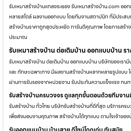
รับเหมาสร้างบ้านแกลงระยอง รับเหมาสร้างบ้าน.com ออ
หลายสไตล์ ผลงานออกแบบ โดยทีมงานสถาปนิก ที่มีประสบก
สร้างบ้านราคาถูกสุดประหยัด การันตีคุณภาพ โดยการสร้างบ
ประมาณ
รับเหมาสร้างบ้าน ต่อเติมบ้าน ออกแบบบ้าน รา
รับเหมาสร้างบ้าน ต่อเติมบ้าน ออกแบบบ้าน บริษัทของเรามี
และ ทักษะเฉพาะทาง มีผลงานสร้างบ้านหลากหลายรูปแบบ ได้ร
ผ่านการรับรองจากหน่วยงาน รับประกันความแข็งแรง ทนท
รับสร้างบ้านครบวงจร ดูแลทุกขั้นตอนด้วยทีมงาน
รับสร้างบ้าน ทั่วไทย บริษัทรับสร้างบ้านที่ดีที่สุด บริการคร
เพื่อส่งมอบงานคุณภาพ สร้างบ้านได้ทุกแบบ ตามใจเจ้าของบ
รับออกแบบบ้าน บ้านสวย ดีไซน์โดดเด่น ทันสมัย