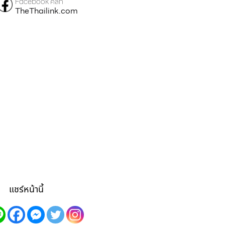
Facebook คลิก
TheThailink.com
แชร์หน้านี้