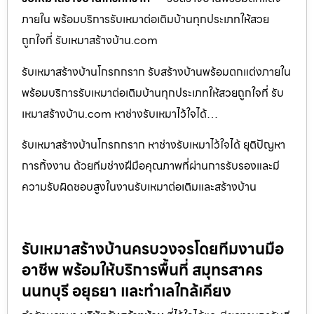
ภายใน พร้อมบริการรับเหมาต่อเติมบ้านทุกประเภทให้สวย
ถูกใจที่ รับเหมาสร้างบ้าน.com
รับเหมาสร้างบ้านโกรกกราก รับสร้างบ้านพร้อมตกแต่งภายใน
พร้อมบริการรับเหมาต่อเติมบ้านทุกประเภทให้สวยถูกใจที่ รับ
เหมาสร้างบ้าน.com หาช่างรับเหมาไว้ใจได้…
รับเหมาสร้างบ้านโกรกกราก หาช่างรับเหมาไว้ใจได้ ยุติปัญหา
การทิ้งงาน ด้วยทีมช่างฝีมือคุณภาพที่ผ่านการรับรองและมี
ความรับผิดชอบสูงในงานรับเหมาต่อเติมและสร้างบ้าน
รับเหมาสร้างบ้านครบวงจรโดยทีมงานมือ
อาชีพ พร้อมให้บริการพื้นที่ สมุทรสาคร
นนทบุรี อยุธยา และทำเลใกล้เคียง