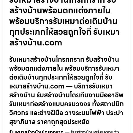
สร้างบ้านพร้อมตกแต่งภายใน
พร้อมบริการรับเหมาต่อเติมบ้าน
ทุกประเภทให้สวยถูกใจที่ รับเหมา
สร้างบ้าน.com
รับเหมาสร้างบ้านโกรกกราก รับสร้างบ้าน
พร้อมตกแต่งภายใน พร้อมบริการรับเหมา
ต่อเติมบ้านทุกประเภทให้สวยถูกใจที่ รับ
เหมาสร้างบ้าน.com — บริการรับเหมา
สร้างบ้าน รับสร้างบ้านโดยทีมงานมืออาชีพ
รับเหมาก่อสร้างแบบครบวงจร ทั้งสถาปนิก
วิศวกร และช่างฝีมือ วางระบบไฟฟ้า ประปา
สุขาภิบาล ราคาถูกสุดประหยัด
รับเหมาสร้างบ้านโกรกกราก
— รับสร้างบ้านพร้อมตกแต่ง