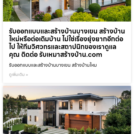
รับออกแบบและสร้างบ้านบางเขน สร้างบ้าน
ใหม่หรือต่อเติมบ้าน ไม่ใช่เรื่องยุ่งยากอีกต่อ
ไป ให้ทีมวิศวกรและสถาปนิกของเราดูแล
คุณ ติดต่อ รับเหมาสร้างบ้าน.com
รับออกแบบและสร้างบ้านบางเขน สร้างบ้านใหม
ดูเพิ่มเติม »