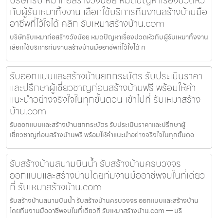
กับผู้รับเหมาทิ้งงาน เลือกใช้บริการทีมงานสร้างบ้านมือ
อาชีพที่ไว้ใจได้ คลิก รับเหมาสร้างบ้าน.com
บริษัทรับเหมาก่อสร้างวังน้อย หมดปัญหาเรื่องปวดหัวกับผู้รับเหมาทิ้งงาน
เลือกใช้บริการทีมงานสร้างบ้านมืออาชีพที่ไว้ใจได้ ค
รับออกแบบและสร้างบ้านยกกระบัตร รับประเมินราคา
และปรึกษาผู้เชี่ยวชาญก่อนสร้างบ้านฟรี พร้อมให้คำ
แนะนำอย่างจริงใจในทุกขั้นตอน เข้าไปที่ รับเหมาสร้าง
บ้าน.com
รับออกแบบและสร้างบ้านยกกระบัตร รับประเมินราคาและปรึกษาผู้
เชี่ยวชาญก่อนสร้างบ้านฟรี พร้อมให้คำแนะนำอย่างจริงใจในทุกขั้นตอ
รับสร้างบ้านสนามบินน้ำ รับสร้างบ้านครบวงจร
ออกแบบและสร้างบ้านโดยทีมงานมืออาชีพจบในที่เดียว
ที่ รับเหมาสร้างบ้าน.com
รับสร้างบ้านสนามบินน้ำ รับสร้างบ้านครบวงจร ออกแบบและสร้างบ้าน
โดยทีมงานมืออาชีพจบในที่เดียวที่ รับเหมาสร้างบ้าน.com — บริ