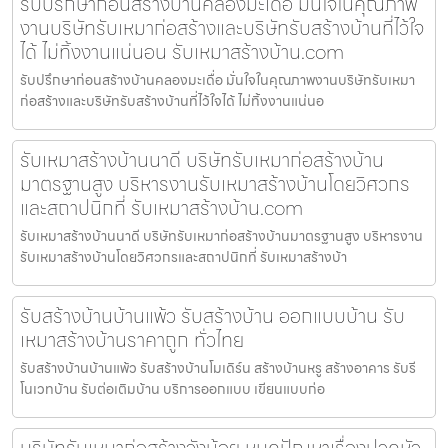
รับปรึกษาก่อนสร้างบ้านคลองมะเดื่อ มั่นใจในคุณภาพ
งานบริษัทรับเหมาก่อสร้างและบริษัทรับสร้างบ้านที่ไว้ใจ
ได้ ไม่ทิ้งงานแน่นอน รับเหมาสร้างบ้าน.com
รับปรึกษาก่อนสร้างบ้านคลองมะเดื่อ มั่นใจในคุณภาพงานบริษัทรับเหมา
ก่อสร้างและบริษัทรับสร้างบ้านที่ไว้ใจได้ ไม่ทิ้งงานแน่นอ
รับเหมาสร้างบ้านนาดี บริษัทรับเหมาก่อสร้างบ้าน
มาตรฐานสูง บริหารงานรับเหมาสร้างบ้านโดยวิศวกร
และสถาปนิกที่ รับเหมาสร้างบ้าน.com
รับเหมาสร้างบ้านนาดี บริษัทรับเหมาก่อสร้างบ้านมาตรฐานสูง บริหารงาน
รับเหมาสร้างบ้านโดยวิศวกรและสถาปนิกที่ รับเหมาสร้างบ้า
รับสร้างบ้านบ้านแพ้ว รับสร้างบ้าน ออกแบบบ้าน รับ
เหมาสร้างบ้านราคาถูก ทั่วไทย
รับสร้างบ้านบ้านแพ้ว รับสร้างบ้านโมเดิร์น สร้างบ้านหรู สร้างอาคาร รับรี
โนเวทบ้าน รับต่อเติมบ้าน บริการออกแบบ เขียนแบบก่อ
บริษัทรับเหมาก่อสร้างวังน้อย หมดปัญหาเรื่องปวดหัว