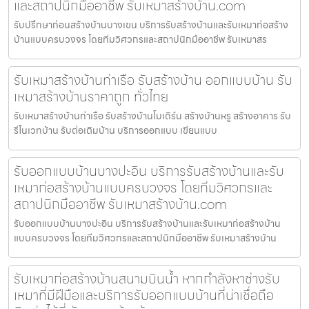
และสถาปนิกมืออาชีพ รับเหมาสร้างบ้าน.com
รับปรึกษาก่อนสร้างบ้านบางเขน บริการรับสร้างบ้านและรับเหมาก่อสร้าง
บ้านแบบครบวงจร โดยทีมวิศวกรและสถาปนิกมืออาชีพ รับเหมาสร
รับเหมาสร้างบ้านท่าเรือ รับสร้างบ้าน ออกแบบบ้าน รับ
เหมาสร้างบ้านราคาถูก ทั่วไทย
รับเหมาสร้างบ้านท่าเรือ รับสร้างบ้านโมเดิร์น สร้างบ้านหรู สร้างอาคาร รับ
รีโนเวทบ้าน รับต่อเติมบ้าน บริการออกแบบ เขียนแบบ
รับออกแบบบ้านบางปะอิน บริการรับสร้างบ้านและรับ
เหมาก่อสร้างบ้านแบบครบวงจร โดยทีมวิศวกรและ
สถาปนิกมืออาชีพ รับเหมาสร้างบ้าน.com
รับออกแบบบ้านบางปะอิน บริการรับสร้างบ้านและรับเหมาก่อสร้างบ้าน
แบบครบวงจร โดยทีมวิศวกรและสถาปนิกมืออาชีพ รับเหมาสร้างบ้าน
รับเหมาก่อสร้างบ้านสนามบินน้ำ หากกำลังหาช่างรับ
เหมาที่มีฝีมือและบริการรับออกแบบบ้านที่น่าเชื่อถือ