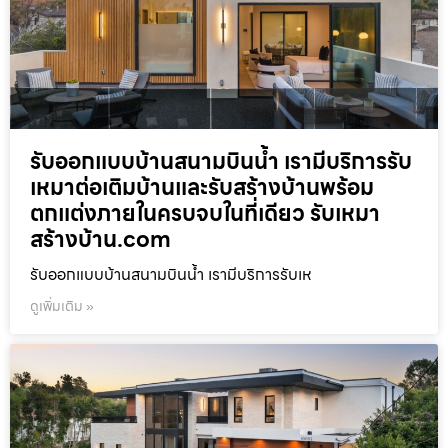
รับออกแบบบ้านสนามบินน้ำ เรามีบริการรับ
เหมาต่อเติมบ้านและรับสร้างบ้านพร้อม
ตกแต่งภายในครบจบในที่เดียว รับเหมา
สร้างบ้าน.com
รับออกแบบบ้านสนามบินน้ำ เรามีบริการรับเห
ดูเพิ่มเติม »