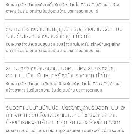
รับเหมาสร้างบ้านตะเคียนเตี้ย รับสร้างบ้านโมเดิร์น สร้างบ้านหรู สร้าง
อาคาร รับรีโนเวทบ้าน รับต่อเติมบ้าน บริการออกแบบ เขี
รับเหมาสร้างบ้านถนนสุขุมวิท รับสร้างบ้าน ออกแบบ
บ้าน รับเหมาสร้างบ้านราคาถูก ทั่วไทย
รับเหมาสร้างบ้านถนนสุขุมวิท รับสร้างบ้านโมเดิร์น สร้างบ้านหรู สร้าง
อาคาร รับรีโนเวทบ้าน รับต่อเติมบ้าน บริการออกแบบ เขีย
รับเหมาสร้างบ้านสนามบินดอนเมือง รับสร้างบ้าน
ออกแบบบ้าน รับเหมาสร้างบ้านราคาถูก ทั่วไทย
รับเหมาสร้างบ้านสนามบินดอนเมือง รับสร้างบ้านโมเดิร์น สร้างบ้านหรู
สร้างอาคาร รับรีโนเวทบ้าน รับต่อเติมบ้าน บริการออกแบบ
รับออกแบบบ้านบ้านบ่อ เชี่ยวชาญงานรับออกแบบและ
สร้างบ้าน รวมถึงรับออกแบบบ้านให้ตรงตามความ
ต้องการของลูกค้ามากที่สุด รับเหมาสร้างบ้าน.com
รับออกแบบบ้านบ้านบ่อ เชี่ยวชาญงานรับออกแบบและสร้างบ้าน รวมถึง