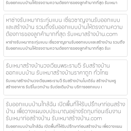
รับออกแบบบ้านให้ตรงตามความต้องการของลูกค้ามากที่สุด รับเหมา
หาช่างรับเหมากระทุ่มแบน เชี่ยวชาญงานรับออกแบบ
และสร้างบ้าน รวมถึงรับออกแบบบ้านให้ตรงตามความ
ต้องการของลูกค้ามากที่สุด รับเหมาสร้างบ้าน.com
หาช่างรับเหมากระทุ่มแบน เชี่ยวชาญงานรับออกแบบและสร้างบ้าน รวมถึง
รับออกแบบบ้านให้ตรงตามความต้องการของลูกค้ามากที่สุด รับเ
รับเหมาสร้างบ้านวงเวียนพระราม5 รับสร้างบ้าน
ออกแบบบ้าน รับเหมาสร้างบ้านราคาถูก ทั่วไทย
รับเหมาสร้างบ้านวงเวียนพระราม5 รับสร้างบ้านโมเดิร์น สร้างบ้านหรู
สร้างอาคาร รับรีโนเวทบ้าน รับต่อเติมบ้าน บริการออกแบบ เ
รับออกแบบบ้านใกล้ฉัน เปิดพื้นที่ให้รับปรึกษาก่อนสร้าง
บ้าน เพื่อวางแผนงบประมาณอย่างรัดกุมก่อนเริ่มงาน
รับเหมาก่อสร้างบ้าน รับเหมาสร้างบ้าน.com
รับออกแบบบ้านใกล้ฉัน เปิดพื้นที่ให้รับปรึกษาก่อนสร้างบ้าน เพื่อวางแผน