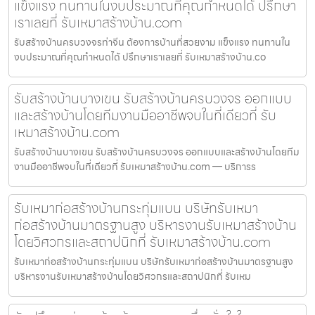
แข็งแรง ทนทานในงบประมาณที่คุณกำหนดได้ ปรึกษา
เราเลยที่ รับเหมาสร้างบ้าน.com
รับสร้างบ้านครบวงจรท่าจีน ต้องการบ้านที่สวยงาม แข็งแรง ทนทานใน
งบประมาณที่คุณกำหนดได้ ปรึกษาเราเลยที่ รับเหมาสร้างบ้าน.co
รับสร้างบ้านบางเขน รับสร้างบ้านครบวงจร ออกแบบ
และสร้างบ้านโดยทีมงานมืออาชีพจบในที่เดียวที่ รับ
เหมาสร้างบ้าน.com
รับสร้างบ้านบางเขน รับสร้างบ้านครบวงจร ออกแบบและสร้างบ้านโดยทีม
งานมืออาชีพจบในที่เดียวที่ รับเหมาสร้างบ้าน.com — บริการร
รับเหมาก่อสร้างบ้านกระทุ่มแบน บริษัทรับเหมา
ก่อสร้างบ้านมาตรฐานสูง บริหารงานรับเหมาสร้างบ้าน
โดยวิศวกรและสถาปนิกที่ รับเหมาสร้างบ้าน.com
รับเหมาก่อสร้างบ้านกระทุ่มแบน บริษัทรับเหมาก่อสร้างบ้านมาตรฐานสูง
บริหารงานรับเหมาสร้างบ้านโดยวิศวกรและสถาปนิกที่ รับเหม