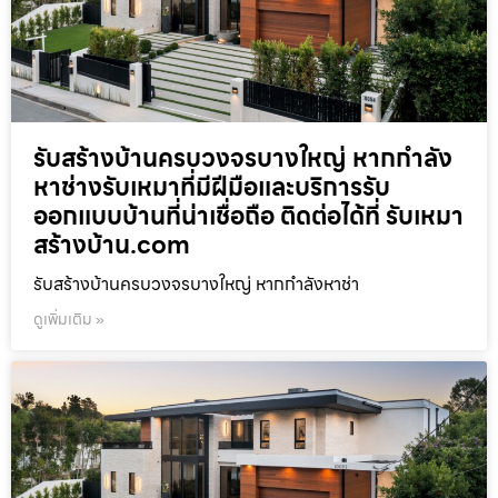
รับสร้างบ้านครบวงจรบางใหญ่ หากกำลัง
หาช่างรับเหมาที่มีฝีมือและบริการรับ
ออกแบบบ้านที่น่าเชื่อถือ ติดต่อได้ที่ รับเหมา
สร้างบ้าน.com
รับสร้างบ้านครบวงจรบางใหญ่ หากกำลังหาช่า
ดูเพิ่มเติม »