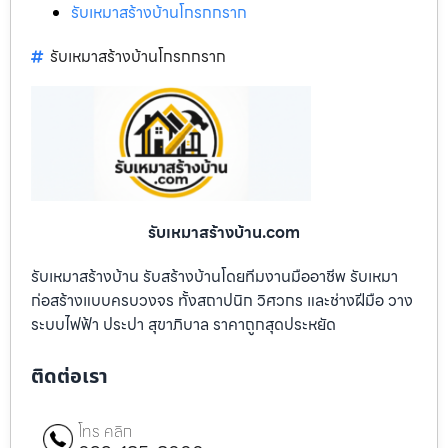
รับเหมาสร้างบ้านโกรกกราก
รับเหมาสร้างบ้านโกรกกราก
รับเหมาสร้างบ้าน.com
รับเหมาสร้างบ้าน รับสร้างบ้านโดยทีมงานมืออาชีพ รับเหมา
ก่อสร้างแบบครบวงจร ทั้งสถาปนิก วิศวกร และช่างฝีมือ วาง
ระบบไฟฟ้า ประปา สุขาภิบาล ราคาถูกสุดประหยัด
ติดต่อเรา
โทร คลิก