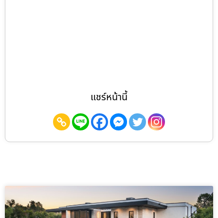
แชร์หน้านี้