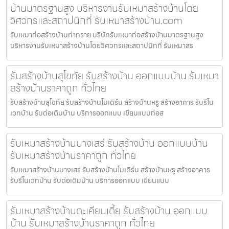
บ้านมาตรฐานสูง บริหารงานรับเหมาสร้างบ้านโดย
วิศวกรและสถาปนิกที่ รับเหมาสร้างบ้าน.com
รับเหมาก่อสร้างบ้านท่าทราย บริษัทรับเหมาก่อสร้างบ้านมาตรฐานสูง
บริหารงานรับเหมาสร้างบ้านโดยวิศวกรและสถาปนิกที่ รับเหมาสร
รับสร้างบ้านสุโขทัย รับสร้างบ้าน ออกแบบบ้าน รับเหมา
สร้างบ้านราคาถูก ทั่วไทย
รับสร้างบ้านสุโขทัย รับสร้างบ้านโมเดิร์น สร้างบ้านหรู สร้างอาคาร รับรีโน
เวทบ้าน รับต่อเติมบ้าน บริการออกแบบ เขียนแบบก่อส
รับเหมาสร้างบ้านบางเสร่ รับสร้างบ้าน ออกแบบบ้าน
รับเหมาสร้างบ้านราคาถูก ทั่วไทย
รับเหมาสร้างบ้านบางเสร่ รับสร้างบ้านโมเดิร์น สร้างบ้านหรู สร้างอาคาร
รับรีโนเวทบ้าน รับต่อเติมบ้าน บริการออกแบบ เขียนแบบ
รับเหมาสร้างบ้านตะเคียนเตี้ย รับสร้างบ้าน ออกแบบ
บ้าน รับเหมาสร้างบ้านราคาถูก ทั่วไทย