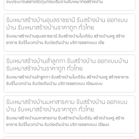
งบประมาณอย่างรัดกุมก่อนเริ่มงานรับเหมาก่อสร้างบ้าน
รับเหมาสร้างบ้านอุบลราชธานี รับสร้างบ้าน ออกแบบ
บ้าน รับเหมาสร้างบ้านราคาถูก ทั่วไทย
รับเหมาสร้างบ้านอุบลราชธานี รับสร้างบ้านโมเดิร์น สร้างบ้านหรู สร้าง
อาคาร รับรีโนเวทบ้าน รับต่อเติมบ้าน บริการออกแบบ เขีย
รับเหมาสร้างบ้านลำลูกกา รับสร้างบ้าน ออกแบบบ้าน
รับเหมาสร้างบ้านราคาถูก ทั่วไทย
รับเหมาสร้างบ้านลำลูกกา รับสร้างบ้านโมเดิร์น สร้างบ้านหรู สร้างอาคาร
รับรีโนเวทบ้าน รับต่อเติมบ้าน บริการออกแบบ เขียนแบบ
รับเหมาสร้างบ้านมหาสารคาม รับสร้างบ้าน ออกแบบ
บ้าน รับเหมาสร้างบ้านราคาถูก ทั่วไทย
รับเหมาสร้างบ้านมหาสารคาม รับสร้างบ้านโมเดิร์น สร้างบ้านหรู สร้าง
อาคาร รับรีโนเวทบ้าน รับต่อเติมบ้าน บริการออกแบบ เขียนแ