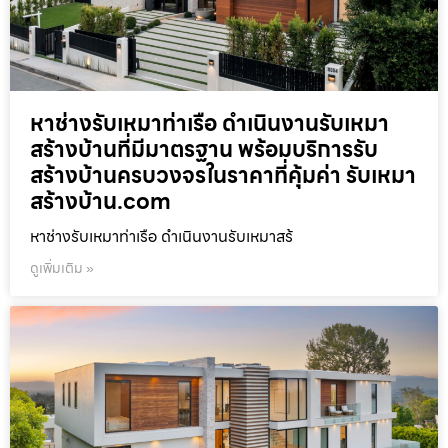
หาช่างรับเหมาท่าเรือ ดำเนินงานรับเหมา
สร้างบ้านที่มีมาตรฐาน พร้อมบริการรับ
สร้างบ้านครบวงจรในราคาที่คุ้มค่า รับเหมา
สร้างบ้าน.com
หาช่างรับเหมาท่าเรือ ดำเนินงานรับเหมาสร้
ดูเพิ่มเติม »