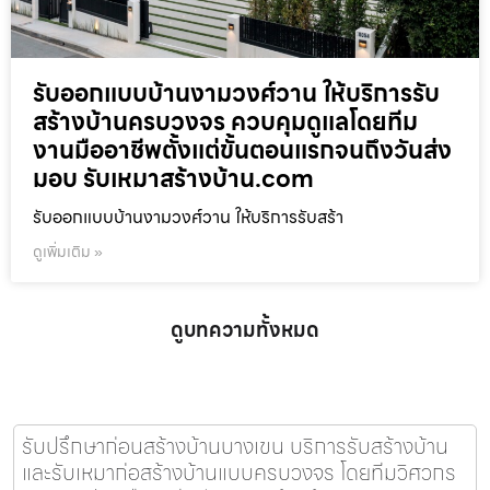
รับออกแบบบ้านงามวงศ์วาน ให้บริการรับ
สร้างบ้านครบวงจร ควบคุมดูแลโดยทีม
งานมืออาชีพตั้งแต่ขั้นตอนแรกจนถึงวันส่ง
มอบ รับเหมาสร้างบ้าน.com
รับออกแบบบ้านงามวงศ์วาน ให้บริการรับสร้า
ดูเพิ่มเติม »
ดูบทความทั้งหมด
รับปรึกษาก่อนสร้างบ้านบางเขน บริการรับสร้างบ้าน
และรับเหมาก่อสร้างบ้านแบบครบวงจร โดยทีมวิศวกร