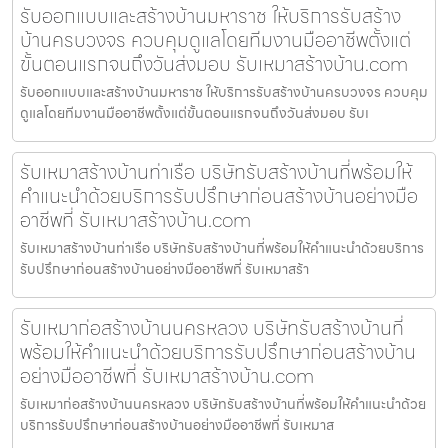
รับออกแบบและสร้างบ้านมหาราช ให้บริการรับสร้าง
บ้านครบวงจร ควบคุมดูแลโดยทีมงานมืออาชีพตั้งแต่
ขั้นตอนแรกจนถึงวันส่งมอบ รับเหมาสร้างบ้าน.com
รับออกแบบและสร้างบ้านมหาราช ให้บริการรับสร้างบ้านครบวงจร ควบคุม
ดูแลโดยทีมงานมืออาชีพตั้งแต่ขั้นตอนแรกจนถึงวันส่งมอบ รับเ
รับเหมาสร้างบ้านท่าเรือ บริษัทรับสร้างบ้านที่พร้อมให้
คำแนะนำด้วยบริการรับปรึกษาก่อนสร้างบ้านอย่างมือ
อาชีพที่ รับเหมาสร้างบ้าน.com
รับเหมาสร้างบ้านท่าเรือ บริษัทรับสร้างบ้านที่พร้อมให้คำแนะนำด้วยบริการ
รับปรึกษาก่อนสร้างบ้านอย่างมืออาชีพที่ รับเหมาสร้า
รับเหมาก่อสร้างบ้านนครหลวง บริษัทรับสร้างบ้านที่
พร้อมให้คำแนะนำด้วยบริการรับปรึกษาก่อนสร้างบ้าน
อย่างมืออาชีพที่ รับเหมาสร้างบ้าน.com
รับเหมาก่อสร้างบ้านนครหลวง บริษัทรับสร้างบ้านที่พร้อมให้คำแนะนำด้วย
บริการรับปรึกษาก่อนสร้างบ้านอย่างมืออาชีพที่ รับเหมาส