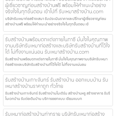
ผู้เชี่ยวชาญก่อนสร้างบ้านฟรี พร้อมให้คำแนะนำอย่าง
จริงใจในทุกขั้นตอน เข้าไปที่ รับเหมาสร้างบ้าน.com
บริษัทรับเหมาก่อสร้างเสนา รับประเมินราคาและปรึกษาผู้เชี่ยวชาญก่อน
สร้างบ้านฟรี พร้อมให้คำแนะนำอย่างจริงใจในทุกขั้นตอน เข้
รับสร้างบ้านพร้อมตกแต่งภายในภาชี มั่นใจในคุณภาพ
งานบริษัทรับเหมาก่อสร้างและบริษัทรับสร้างบ้านที่ไว้ใจ
ได้ ไม่ทิ้งงานแน่นอน รับเหมาสร้างบ้าน.com
รับสร้างบ้านพร้อมตกแต่งภายในภาชี มั่นใจในคุณภาพงานบริษัทรับเหมา
ก่อสร้างและบริษัทรับสร้างบ้านที่ไว้ใจได้ ไม่ทิ้งงานแน่นอน
รับสร้างบ้านเกาะจันทร์ รับสร้างบ้าน ออกแบบบ้าน รับ
เหมาสร้างบ้านราคาถูก ทั่วไทย
รับสร้างบ้านเกาะจันทร์ รับสร้างบ้านโมเดิร์น สร้างบ้านหรู สร้างอาคาร รับรี
โนเวทบ้าน รับต่อเติมบ้าน บริการออกแบบ เขียนแบบก
รับเหมาก่อสร้างบ้านท่าทราย บริษัทรับเหมาก่อสร้าง