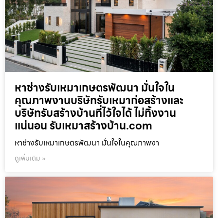
หาช่างรับเหมาเกษตรพัฒนา มั่นใจใน
คุณภาพงานบริษัทรับเหมาก่อสร้างและ
บริษัทรับสร้างบ้านที่ไว้ใจได้ ไม่ทิ้งงาน
แน่นอน รับเหมาสร้างบ้าน.com
หาช่างรับเหมาเกษตรพัฒนา มั่นใจในคุณภาพงา
ดูเพิ่มเติม »