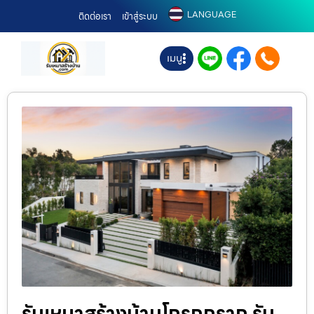
LANGUAGE
ติดต่อเรา
เข้าสู่ระบบ
เมนู
รับเหมาสร้างบ้านโกรกกราก รับ