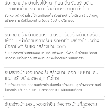
รับเหมาสร้างบ้านโรงโป๊ะ ตะเคียนเตี้ย รับสร้างบ้าน
ออกแบบบ้าน รับเหมาสร้างบ้านราคาถูก ทั่วไทย
รับเหมาสร้างบ้านโรงโป๊ะ ตะเคียนเตี้ย รับสร้างบ้านโมเดิร์น สร้างบ้านหรู
สร้างอาคาร รับรีโนเวทบ้าน รับต่อเติมบ้าน บริการออ
รับเหมาสร้างบ้านชัยมงคล บริษัทรับสร้างบ้านที่พร้อม
ให้คำแนะนำด้วยบริการรับปรึกษาก่อนสร้างบ้านอย่าง
มืออาชีพที่ รับเหมาสร้างบ้าน.com
รับเหมาสร้างบ้านชัยมงคล บริษัทรับสร้างบ้านที่พร้อมให้คำแนะนำด้วย
บริการรับปรึกษาก่อนสร้างบ้านอย่างมืออาชีพที่ รับเหมาสร้า
รับสร้างบ้านจอมทอง รับสร้างบ้าน ออกแบบบ้าน รับ
เหมาสร้างบ้านราคาถูก ทั่วไทย
รับสร้างบ้านจอมทอง รับสร้างบ้านโมเดิร์น สร้างบ้านหรู สร้างอาคาร รับรี
โนเวทบ้าน รับต่อเติมบ้าน บริการออกแบบ เขียนแบบก่อสร
รับสร้างบ้านครบวงจรท่าจีน ต้องการบ้านที่สวยงาม