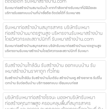
ติดต่อได้ที่ รับเหมาสร้างบ้าน.com
รับเหมาก่อสร้างบ้านสนามบินน้ำ หากกำลังหาช่างรับเหมาที่มีฝีมือและ
บริการรับออกแบบบ้านที่น่าเชื่อถือ ติดต่อได้ที่ รับเหมาสร
รับเหมาก่อสร้างบ้านสมุทรสาคร บริษัทรับเหมา
ก่อสร้างบ้านมาตรฐานสูง บริหารงานรับเหมาสร้างบ้าน
โดยวิศวกรและสถาปนิกที่ รับเหมาสร้างบ้าน.com
รับเหมาก่อสร้างบ้านสมุทรสาคร บริษัทรับเหมาก่อสร้างบ้านมาตรฐานสูง
บริหารงานรับเหมาสร้างบ้านโดยวิศวกรและสถาปนิกที่ รับเหมา
รับสร้างบ้านใกล้ฉัน รับสร้างบ้าน ออกแบบบ้าน รับ
เหมาสร้างบ้านราคาถูก ทั่วไทย
รับสร้างบ้านใกล้ฉัน รับสร้างบ้านโมเดิร์น สร้างบ้านหรู สร้างอาคาร รับรีโน
เวทบ้าน รับต่อเติมบ้าน บริการออกแบบ เขียนแบบก่อส
บริษัทรับเหมาก่อสร้างโรจนะ มองหาบริษัทรับเหมา
ก่อสร้างคุณภาพสูง ครอบคลุมพื้นที่สมุทรสาคร
นนทบุรี และอยุธยา จบทุกความต้องการเรื่องบ้านที่ รับ