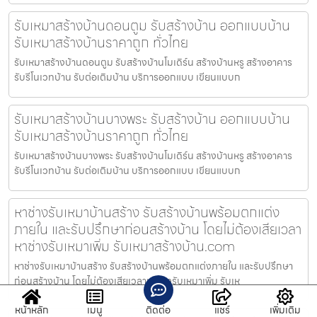
รับเหมาสร้างบ้านดอนตูม รับสร้างบ้าน ออกแบบบ้าน
รับเหมาสร้างบ้านราคาถูก ทั่วไทย
รับเหมาสร้างบ้านดอนตูม รับสร้างบ้านโมเดิร์น สร้างบ้านหรู สร้างอาคาร
รับรีโนเวทบ้าน รับต่อเติมบ้าน บริการออกแบบ เขียนแบบก
รับเหมาสร้างบ้านบางพระ รับสร้างบ้าน ออกแบบบ้าน
รับเหมาสร้างบ้านราคาถูก ทั่วไทย
รับเหมาสร้างบ้านบางพระ รับสร้างบ้านโมเดิร์น สร้างบ้านหรู สร้างอาคาร
รับรีโนเวทบ้าน รับต่อเติมบ้าน บริการออกแบบ เขียนแบบก
หาช่างรับเหมาบ้านสร้าง รับสร้างบ้านพร้อมตกแต่ง
ภายใน และรับปรึกษาก่อนสร้างบ้าน โดยไม่ต้องเสียเวลา
หาช่างรับเหมาเพิ่ม รับเหมาสร้างบ้าน.com
หาช่างรับเหมาบ้านสร้าง รับสร้างบ้านพร้อมตกแต่งภายใน และรับปรึกษา
ก่อนสร้างบ้าน โดยไม่ต้องเสียเวลาหาช่างรับเหมาเพิ่ม รับเห
หน้าหลัก
เมนู
ติดต่อ
แชร์
เพิ่มเติม