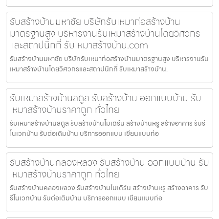
รับสร้างบ้านมหาชัย บริษัทรับเหมาก่อสร้างบ้าน
มาตรฐานสูง บริหารงานรับเหมาสร้างบ้านโดยวิศวกร
และสถาปนิกที่ รับเหมาสร้างบ้าน.com
รับสร้างบ้านมหาชัย บริษัทรับเหมาก่อสร้างบ้านมาตรฐานสูง บริหารงานรับ
เหมาสร้างบ้านโดยวิศวกรและสถาปนิกที่ รับเหมาสร้างบ้าน.
รับเหมาสร้างบ้านสตูล รับสร้างบ้าน ออกแบบบ้าน รับ
เหมาสร้างบ้านราคาถูก ทั่วไทย
รับเหมาสร้างบ้านสตูล รับสร้างบ้านโมเดิร์น สร้างบ้านหรู สร้างอาคาร รับรี
โนเวทบ้าน รับต่อเติมบ้าน บริการออกแบบ เขียนแบบก่อ
รับสร้างบ้านคลองหลวง รับสร้างบ้าน ออกแบบบ้าน รับ
เหมาสร้างบ้านราคาถูก ทั่วไทย
รับสร้างบ้านคลองหลวง รับสร้างบ้านโมเดิร์น สร้างบ้านหรู สร้างอาคาร รับ
รีโนเวทบ้าน รับต่อเติมบ้าน บริการออกแบบ เขียนแบบก่อ