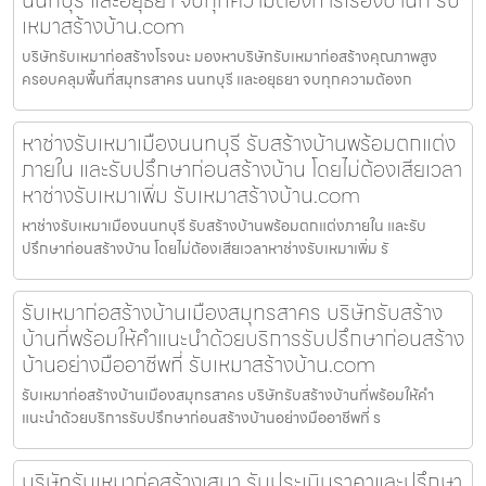
เหมาสร้างบ้าน.com
บริษัทรับเหมาก่อสร้างโรจนะ มองหาบริษัทรับเหมาก่อสร้างคุณภาพสูง
ครอบคลุมพื้นที่สมุทรสาคร นนทบุรี และอยุธยา จบทุกความต้องก
หาช่างรับเหมาเมืองนนทบุรี รับสร้างบ้านพร้อมตกแต่ง
ภายใน และรับปรึกษาก่อนสร้างบ้าน โดยไม่ต้องเสียเวลา
หาช่างรับเหมาเพิ่ม รับเหมาสร้างบ้าน.com
หาช่างรับเหมาเมืองนนทบุรี รับสร้างบ้านพร้อมตกแต่งภายใน และรับ
ปรึกษาก่อนสร้างบ้าน โดยไม่ต้องเสียเวลาหาช่างรับเหมาเพิ่ม รั
รับเหมาก่อสร้างบ้านเมืองสมุทรสาคร บริษัทรับสร้าง
บ้านที่พร้อมให้คำแนะนำด้วยบริการรับปรึกษาก่อนสร้าง
บ้านอย่างมืออาชีพที่ รับเหมาสร้างบ้าน.com
รับเหมาก่อสร้างบ้านเมืองสมุทรสาคร บริษัทรับสร้างบ้านที่พร้อมให้คำ
แนะนำด้วยบริการรับปรึกษาก่อนสร้างบ้านอย่างมืออาชีพที่ ร
บริษัทรับเหมาก่อสร้างเสนา รับประเมินราคาและปรึกษา