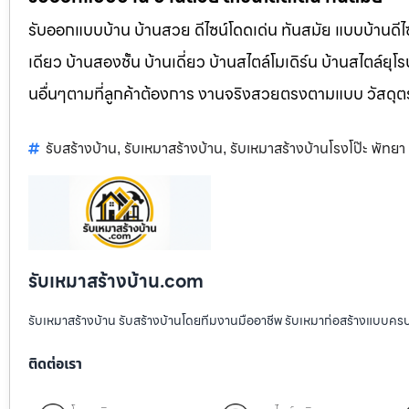
รับออกแบบบ้าน บ้านสวย ดีไซน์โดดเด่น ทันสมัย แบบบ้านดีไซ
เดียว บ้านสองชั้น บ้านเดี่ยว บ้านสไตล์โมเดิร์น บ้านสไตล์ย
นอื่นๆตามที่ลูกค้าต้องการ งานจริงสวยตรงตามแบบ วัสดุ
รับสร้างบ้าน
รับเหมาสร้างบ้าน
รับเหมาสร้างบ้านโรงโป๊ะ พัทยา
,
,
รับเหมาสร้างบ้าน.com
รับเหมาสร้างบ้าน รับสร้างบ้านโดยทีมงานมืออาชีพ รับเหมาก่อสร้างแบบคร
ติดต่อเรา