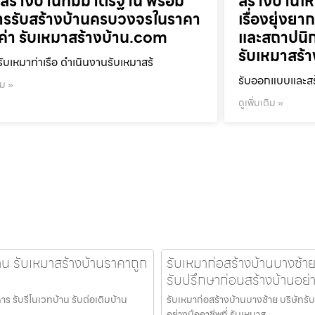
สร้างบ้านที่มีมาตรฐาน พร้อม
สร้างบ้านใหม
ารรับสร้างบ้านครบวงจรในราคา
เรื่องยุ่งยา
ุ้มค่า รับเหมาสร้างบ้าน.com
และสถาปนิก
รับเหมาสร้
รับเหมาท่าเรือ ดำเนินงานรับเหมาสร้
รับออกแบบและสร
ิม »
ดูเพิ่มเติม »
น รับเหมาสร้างบ้านราคาถูก
รับเหมาก่อสร้างบ้านบางซ้าย
รับปรึกษาก่อนสร้างบ้านอย่า
าร รับรีโนเวทบ้าน รับต่อเติมบ้าน
รับเหมาก่อสร้างบ้านบางซ้าย บริษัทรั
อย่างมืออาชีพที่ รับเหมาส