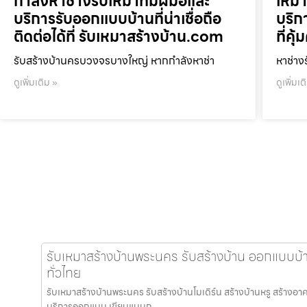
กำลังหาช่างรับเหมาที่มีฝีมือและ
เหมา
บริการรับออกแบบบ้านที่น่าเชื่อถือ
บริก
ติดต่อได้ที่ รับเหมาสร้างบ้าน.com
ที่ค
รับสร้างบ้านครบวงจรบางใหญ่ หากกำลังหาช่า
หาช่าง
ดูเพิ่มเติม »
ดูเพิ่มเต
รับเหมาสร้างบ้านพระนคร รับสร้างบ้าน ออกแบบบ้า
ทั่วไทย
รับเหมาสร้างบ้านพระนคร รับสร้างบ้านโมเดิร์น สร้างบ้านหรู สร้างอาค
บริการออกแบบ เขียนแบบก