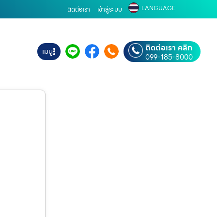
LANGUAGE
ติดต่อเรา
เข้าสู่ระบบ
ติดต่อเรา คลิก
เมนู
099-185-8000