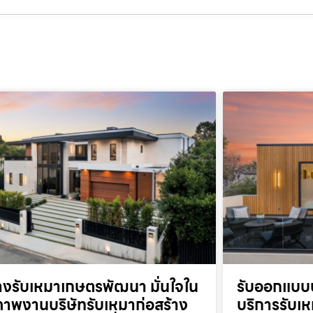
างรับเหมาเกษตรพัฒนา มั่นใจใน
รับออกแบบบ
าพงานบริษัทรับเหมาก่อสร้าง
บริการรับเห