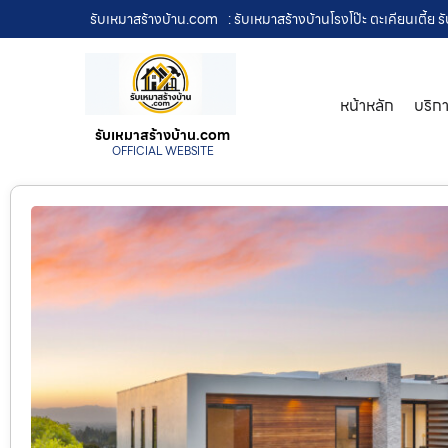
รับเหมาสร้างบ้าน.com
: รับเหมาสร้างบ้านโรงโป๊ะ ตะเคียนเตี้ย
หน้าหลัก
บริก
รับเหมาสร้างบ้าน.com
OFFICIAL WEBSITE