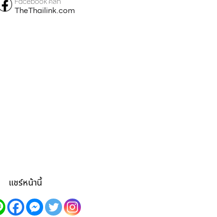
Facebook คลิก
TheThailink.com
แชร์หน้านี้