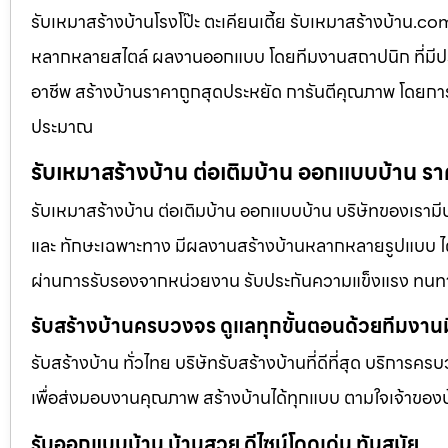
รับเหมาสร้างบ้านโรงโป๊ะ ตะเคียนเตี้ย รับเหมาสร้างบ้า
หลากหลายสไตล์ ผลงานออกแบบ โดยทีมงานสถาปนิก ที่มีป
อาชีพ สร้างบ้านราคาถูกสุดประหยัด การันตีคุณภาพ โดยการ
ประมาณ
รับเหมาสร้างบ้าน ต่อเติมบ้าน ออกแบบบ้าน รา
รับเหมาสร้างบ้าน ต่อเติมบ้าน ออกแบบบ้าน บริษัทของเรามี
และ ทักษะเฉพาะทาง มีผลงานสร้างบ้านหลากหลายรูปแบบ ได้ร
ผ่านการรับรองจากหน่วยงาน รับประกันความแข็งแรง ทนท
รับสร้างบ้านครบวงจร ดูแลทุกขั้นตอนด้วยทีมงาน
รับสร้างบ้าน ทั่วไทย บริษัทรับสร้างบ้านที่ดีที่สุด บริการคร
เพื่อส่งมอบงานคุณภาพ สร้างบ้านได้ทุกแบบ ตามใจเจ้าของบ
รับออกแบบบ้าน บ้านสวย ดีไซน์โดดเด่น ทันสมัย