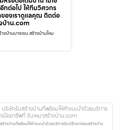
่หรือต่อเติมบ้าน ไม่ใช่
กอีกต่อไป ให้ทีมวิศวกร
ของเราดูแลคุณ ติดต่อ
างบ้าน.com
้างบ้านบางเขน สร้างบ้านใหม
 บริษัทรับสร้างบ้านที่พร้อมให้คำแนะนำด้วยบริการ
งมืออาชีพที่ รับเหมาสร้างบ้าน.com
บสร้างบ้านที่พร้อมให้คำแนะนำด้วยบริการรับปรึกษาก่อนสร้างบ้าน