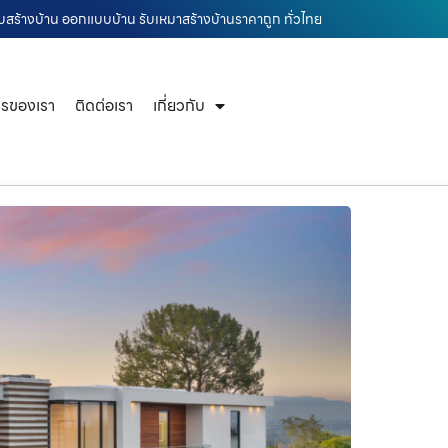
 รับสร้างบ้าน ออกแบบบ้าน รับเหมาสร้างบ้านราคาถูก ทั่วไทย
ารของเรา
ติดต่อเรา
เกี่ยวกับ