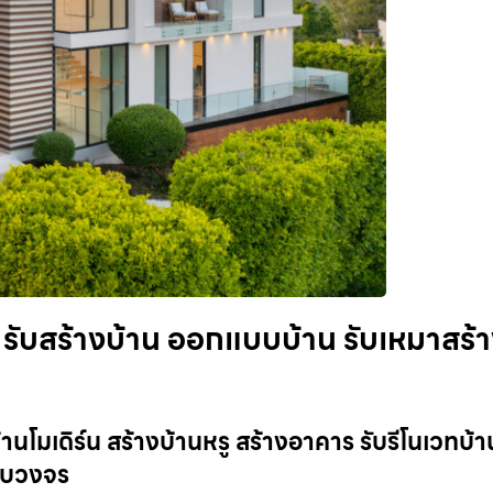
้ย รับสร้างบ้าน ออกแบบบ้าน รับเหมาสร้
้านโมเดิร์น สร้างบ้านหรู สร้างอาคาร รับรีโนเวทบ้า
ครบวงจร