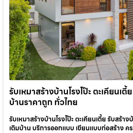
รับเหมาสร้างบ้านโรงโป๊ะ ตะเคียนเตี
บ้านราคาถูก ทั่วไทย
รับเหมาสร้างบ้านโรงโป๊ะ ตะเคียนเตี้ย รับสร้างบ
เติมบ้าน บริการออกแบบ เขียนแบบก่อสร้าง 