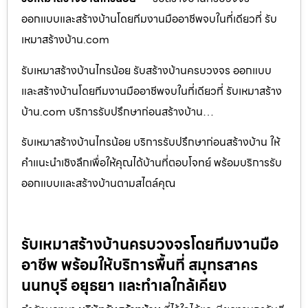
ออกแบบและสร้างบ้านโดยทีมงานมืออาชีพจบในที่เดียวที่ รับ
เหมาสร้างบ้าน.com
รับเหมาสร้างบ้านไทรน้อย รับสร้างบ้านครบวงจร ออกแบบ
และสร้างบ้านโดยทีมงานมืออาชีพจบในที่เดียวที่ รับเหมาสร้าง
บ้าน.com บริการรับปรึกษาก่อนสร้างบ้าน…
รับเหมาสร้างบ้านไทรน้อย บริการรับปรึกษาก่อนสร้างบ้าน ให้
คำแนะนำเชิงลึกเพื่อให้คุณได้บ้านที่ตอบโจทย์ พร้อมบริการรับ
ออกแบบและสร้างบ้านตามสไตล์คุณ
รับเหมาสร้างบ้านครบวงจรโดยทีมงานมือ
อาชีพ พร้อมให้บริการพื้นที่ สมุทรสาคร
นนทบุรี อยุธยา และทำเลใกล้เคียง