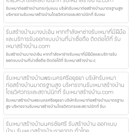
รับเหมาก่อสร้างบ้านกระทุ่มแบน บริษัทรับเหมาก่อสร้างบ้านมาตรฐานสูง
บริหารงานรับเหมาสร้างบ้านโดยวิศวกรและสถาปนิกที่ รับเหม
รับสร้างบ้านบางปะอิน หากกำลังหาช่างรับเหมาที่มีฝีมือ
และบริการรับออกแบบบ้านที่น่าเชื่อถือ ติดต่อได้ที่ รับ
เหมาสร้างบ้าน.com
รับสร้างบ้านบางปะอิน หากกำลังหาช่างรับเหมาที่มีฝีมือและบริการรับ
ออกแบบบ้านที่น่าเชื่อถือ ติดต่อได้ที่ รับเหมาสร้างบ้าน.c
รับเหมาสร้างบ้านพระนครศรีอยุธยา บริษัทรับเหมา
ก่อสร้างบ้านมาตรฐานสูง บริหารงานรับเหมาสร้างบ้าน
โดยวิศวกรและสถาปนิกที่ รับเหมาสร้างบ้าน.com
รับเหมาสร้างบ้านพระนครศรีอยุธยา บริษัทรับเหมาก่อสร้างบ้านมาตรฐาน
สูง บริหารงานรับเหมาสร้างบ้านโดยวิศวกรและสถาปนิกที่ รับเ
รับเหมาสร้างบ้านนครชัยศรี รับสร้างบ้าน ออกแบบ
บ้าน รับเหมาสร้างบ้านราคาถูก ทั่วไทย