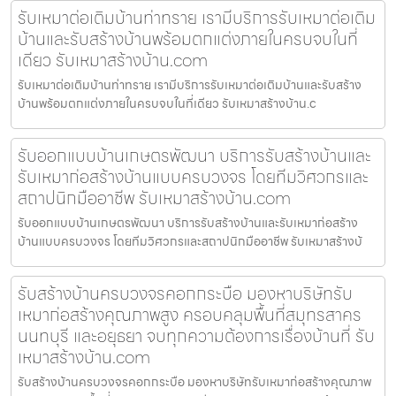
รับเหมาต่อเติมบ้านท่าทราย เรามีบริการรับเหมาต่อเติม
บ้านและรับสร้างบ้านพร้อมตกแต่งภายในครบจบในที่
เดียว รับเหมาสร้างบ้าน.com
รับเหมาต่อเติมบ้านท่าทราย เรามีบริการรับเหมาต่อเติมบ้านและรับสร้าง
บ้านพร้อมตกแต่งภายในครบจบในที่เดียว รับเหมาสร้างบ้าน.c
รับออกแบบบ้านเกษตรพัฒนา บริการรับสร้างบ้านและ
รับเหมาก่อสร้างบ้านแบบครบวงจร โดยทีมวิศวกรและ
สถาปนิกมืออาชีพ รับเหมาสร้างบ้าน.com
รับออกแบบบ้านเกษตรพัฒนา บริการรับสร้างบ้านและรับเหมาก่อสร้าง
บ้านแบบครบวงจร โดยทีมวิศวกรและสถาปนิกมืออาชีพ รับเหมาสร้างบ้
รับสร้างบ้านครบวงจรคอกกระบือ มองหาบริษัทรับ
เหมาก่อสร้างคุณภาพสูง ครอบคลุมพื้นที่สมุทรสาคร
นนทบุรี และอยุธยา จบทุกความต้องการเรื่องบ้านที่ รับ
เหมาสร้างบ้าน.com
รับสร้างบ้านครบวงจรคอกกระบือ มองหาบริษัทรับเหมาก่อสร้างคุณภาพ