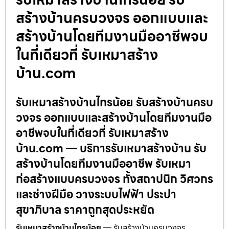
สร้างบ้านครบวงจร ออกแบบและ
สร้างบ้านโดยทีมงานมืออาชีพจบ
ในที่เดียวที่ รับเหมาสร้าง
บ้าน.com
รับเหมาสร้างบ้านไทรน้อย รับสร้างบ้านครบ
วงจร ออกแบบและสร้างบ้านโดยทีมงานมือ
อาชีพจบในที่เดียวที่ รับเหมาสร้าง
บ้าน.com — บริการรับเหมาสร้างบ้าน รับ
สร้างบ้านโดยทีมงานมืออาชีพ รับเหมา
ก่อสร้างแบบครบวงจร ทั้งสถาปนิก วิศวกร
และช่างฝีมือ วางระบบไฟฟ้า ประปา
สุขาภิบาล ราคาถูกสุดประหยัด
รับเหมาสร้างบ้านไทรน้อย
— รับสร้างบ้านครบวงจร