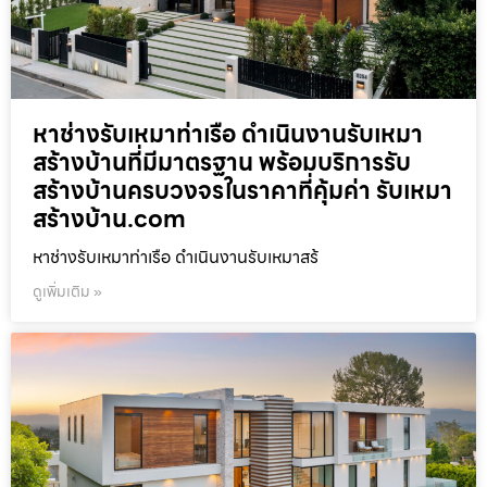
หาช่างรับเหมาท่าเรือ ดำเนินงานรับเหมา
สร้างบ้านที่มีมาตรฐาน พร้อมบริการรับ
สร้างบ้านครบวงจรในราคาที่คุ้มค่า รับเหมา
สร้างบ้าน.com
หาช่างรับเหมาท่าเรือ ดำเนินงานรับเหมาสร้
ดูเพิ่มเติม »