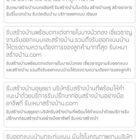
รับเหมาสร้างบ้านนครชัยศรี รับสร้างบ้านโมเดิร์น สร้างบ้านหรู สร้างอาคาร
รับรีโนเวทบ้าน รับต่อเติมบ้าน บริการออกแบบ เขียนแ
รับสร้างบ้านพร้อมตกแต่งภายในบางบัวทอง เชี่ยวชาญ
งานรับออกแบบและสร้างบ้าน รวมถึงรับออกแบบบ้าน
ให้ตรงตามความต้องการของลูกค้ามากที่สุด รับเหมา
สร้างบ้าน.com
รับสร้างบ้านพร้อมตกแต่งภายในบางบัวทอง เชี่ยวชาญงานรับออกแบบ
และสร้างบ้าน รวมถึงรับออกแบบบ้านให้ตรงตามความต้องการของลูกค้า
รับสร้างบ้านอุยุธยา บริษัทรับสร้างบ้านที่พร้อมให้คำ
แนะนำด้วยบริการรับปรึกษาก่อนสร้างบ้านอย่างมือ
อาชีพที่ รับเหมาสร้างบ้าน.com
รับสร้างบ้านอุยุธยา บริษัทรับสร้างบ้านที่พร้อมให้คำแนะนำด้วยบริการรับ
ปรึกษาก่อนสร้างบ้านอย่างมืออาชีพที่ รับเหมาสร้างบ้า
รับออกแบบบ้านกระทุ่มแบน มั่นใจในคุณภาพงานบริษัท