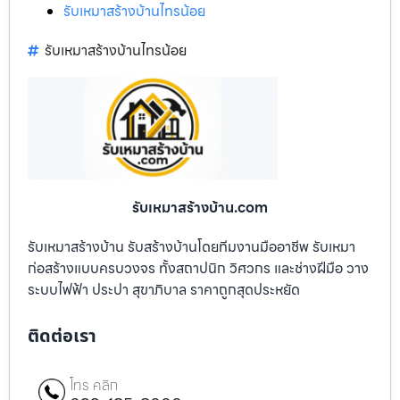
รับเหมาสร้างบ้านไทรน้อย
รับเหมาสร้างบ้านไทรน้อย
รับเหมาสร้างบ้าน.com
รับเหมาสร้างบ้าน รับสร้างบ้านโดยทีมงานมืออาชีพ รับเหมา
ก่อสร้างแบบครบวงจร ทั้งสถาปนิก วิศวกร และช่างฝีมือ วาง
ระบบไฟฟ้า ประปา สุขาภิบาล ราคาถูกสุดประหยัด
ติดต่อเรา
โทร คลิก