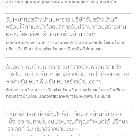
สูง ครอบคลุมพื้นที่สมุทรสาคร นนทบุรี และอยุธยา จบทุกความต้อ
รับเหมาก่อสร้างบ้านมหาราช บริษัทรับสร้างบ้านที่
พร้อมให้คำแนะนำด้วยบริการรับปรึกษาก่อนสร้างบ้าน
อย่างมืออาชีพที่ รับเหมาสร้างบ้าน.com
รับเหมาก่อสร้างบ้านมหาราช บริษัทรับสร้างบ้านที่พร้อมให้คำแนะนำด้วย
บริการรับปรึกษาก่อนสร้างบ้านอย่างมืออาชีพที่ รับเหมาสร
รับออกแบบบ้านมหาราช รับสร้างบ้านพร้อมตกแต่ง
ภายใน และรับปรึกษาก่อนสร้างบ้าน โดยไม่ต้องเสียเวลา
หาช่างรับเหมาเพิ่ม รับเหมาสร้างบ้าน.com
รับออกแบบบ้านมหาราช รับสร้างบ้านพร้อมตกแต่งภายใน และรับปรึกษา
ก่อนสร้างบ้าน โดยไม่ต้องเสียเวลาหาช่างรับเหมาเพิ่ม รับเหมาส
บริษัทรับเหมาก่อสร้างใกล้ฉัน ต้องการบ้านที่สวยงาม
แข็งแรง ทนทานในงบประมาณที่คุณกำหนดได้ ปรึกษา
เราเลยที่ รับเหมาสร้างบ้าน.com