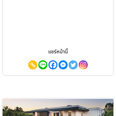
แชร์หน้านี้