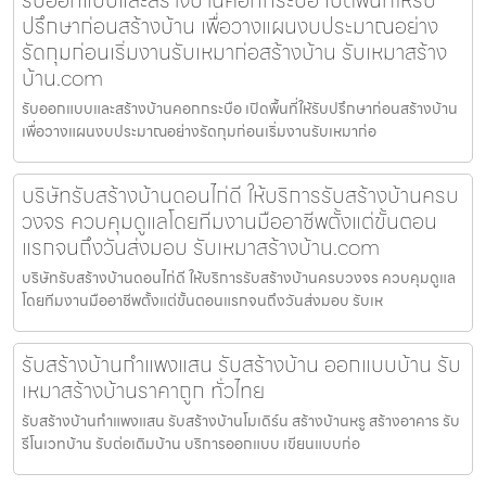
ปรึกษาก่อนสร้างบ้าน เพื่อวางแผนงบประมาณอย่าง
รัดกุมก่อนเริ่มงานรับเหมาก่อสร้างบ้าน รับเหมาสร้าง
บ้าน.com
รับออกแบบและสร้างบ้านคอกกระบือ เปิดพื้นที่ให้รับปรึกษาก่อนสร้างบ้าน
เพื่อวางแผนงบประมาณอย่างรัดกุมก่อนเริ่มงานรับเหมาก่อ
บริษัทรับสร้างบ้านดอนไก่ดี ให้บริการรับสร้างบ้านครบ
วงจร ควบคุมดูแลโดยทีมงานมืออาชีพตั้งแต่ขั้นตอน
แรกจนถึงวันส่งมอบ รับเหมาสร้างบ้าน.com
บริษัทรับสร้างบ้านดอนไก่ดี ให้บริการรับสร้างบ้านครบวงจร ควบคุมดูแล
โดยทีมงานมืออาชีพตั้งแต่ขั้นตอนแรกจนถึงวันส่งมอบ รับเห
รับสร้างบ้านกำแพงแสน รับสร้างบ้าน ออกแบบบ้าน รับ
เหมาสร้างบ้านราคาถูก ทั่วไทย
รับสร้างบ้านกำแพงแสน รับสร้างบ้านโมเดิร์น สร้างบ้านหรู สร้างอาคาร รับ
รีโนเวทบ้าน รับต่อเติมบ้าน บริการออกแบบ เขียนแบบก่อ