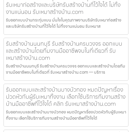
รับเหมาก่อสร้างและบริษัทรับสร้างบ้านที่ไว้ใจได้ ไม่ทิ้ง
งานแน่นอน รับเหมาสร้างบ้าน.com
รับออกแบบบ้านกระทุ่มแบน มั่นใจในคุณภาพงานบริษัทรับเหมาก่อสร้าง
และบริษัทรับสร้างบ้านที่ไว้ใจได้ ไม่ทิ้งงานแน่นอน รับเหมาส
รับสร้างบ้านนนทบุรี รับสร้างบ้านครบวงจร ออกแบบ
และสร้างบ้านโดยทีมงานมืออาชีพจบในที่เดียวที่ รับ
เหมาสร้างบ้าน.com
รับสร้างบ้านนนทบุรี รับสร้างบ้านครบวงจร ออกแบบและสร้างบ้านโดยทีม
งานมืออาชีพจบในที่เดียวที่ รับเหมาสร้างบ้าน.com — บริการ
รับออกแบบและสร้างบ้านบางบัวทอง หมดปัญหาเรื่อง
ปวดหัวกับผู้รับเหมาทิ้งงาน เลือกใช้บริการทีมงานสร้าง
บ้านมืออาชีพที่ไว้ใจได้ คลิก รับเหมาสร้างบ้าน.com
รับออกแบบและสร้างบ้านบางบัวทอง หมดปัญหาเรื่องปวดหัวกับผู้รับเหมา
ทิ้งงาน เลือกใช้บริการทีมงานสร้างบ้านมืออาชีพที่ไว้ใจได้