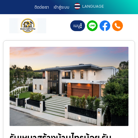
LANGUAGE
ติดต่อเรา
เข้าสู่ระบบ
เมนู
รับเหมาสร้างบ้านไทรน้อย รับ