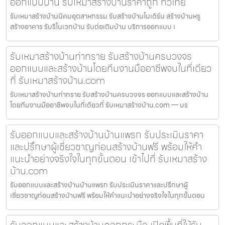
ออกแบบบ้าน รับเหมาสร้างบ้านราคาถูก ทั่วไทย
รับเหมาสร้างบ้านนิคมอุตสาหกรรม รับสร้างบ้านโมเดิร์น สร้างบ้านหรู
สร้างอาคาร รับรีโนเวทบ้าน รับต่อเติมบ้าน บริการออกแบบ เ
รับเหมาสร้างบ้านท่าทราย รับสร้างบ้านครบวงจร
ออกแบบและสร้างบ้านโดยทีมงานมืออาชีพจบในที่เดียว
ที่ รับเหมาสร้างบ้าน.com
รับเหมาสร้างบ้านท่าทราย รับสร้างบ้านครบวงจร ออกแบบและสร้างบ้าน
โดยทีมงานมืออาชีพจบในที่เดียวที่ รับเหมาสร้างบ้าน.com — บร
รับออกแบบและสร้างบ้านบ้านแพรก รับประเมินราคา
และปรึกษาผู้เชี่ยวชาญก่อนสร้างบ้านฟรี พร้อมให้คำ
แนะนำอย่างจริงใจในทุกขั้นตอน เข้าไปที่ รับเหมาสร้าง
บ้าน.com
รับออกแบบและสร้างบ้านบ้านแพรก รับประเมินราคาและปรึกษาผู้
เชี่ยวชาญก่อนสร้างบ้านฟรี พร้อมให้คำแนะนำอย่างจริงใจในทุกขั้นตอน
รับออกแบบและสร้างบ้านคอกกระบือ เปิดพื้นที่ให้รับ