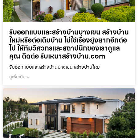
รับออกแบบและสร้างบ้านบางเขน สร้างบ้าน
ใหม่หรือต่อเติมบ้าน ไม่ใช่เรื่องยุ่งยากอีกต่อ
ไป ให้ทีมวิศวกรและสถาปนิกของเราดูแล
คุณ ติดต่อ รับเหมาสร้างบ้าน.com
รับออกแบบและสร้างบ้านบางเขน สร้างบ้านใหม
ดูเพิ่มเติม »