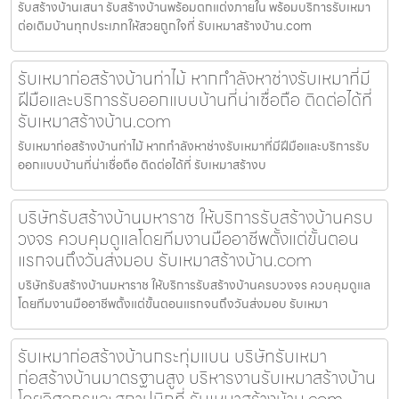
รับสร้างบ้านเสนา รับสร้างบ้านพร้อมตกแต่งภายใน พร้อมบริการรับเหมา
ต่อเติมบ้านทุกประเภทให้สวยถูกใจที่ รับเหมาสร้างบ้าน.com
รับเหมาก่อสร้างบ้านท่าไม้ หากกำลังหาช่างรับเหมาที่มี
ฝีมือและบริการรับออกแบบบ้านที่น่าเชื่อถือ ติดต่อได้ที่
รับเหมาสร้างบ้าน.com
รับเหมาก่อสร้างบ้านท่าไม้ หากกำลังหาช่างรับเหมาที่มีฝีมือและบริการรับ
ออกแบบบ้านที่น่าเชื่อถือ ติดต่อได้ที่ รับเหมาสร้างบ
บริษัทรับสร้างบ้านมหาราช ให้บริการรับสร้างบ้านครบ
วงจร ควบคุมดูแลโดยทีมงานมืออาชีพตั้งแต่ขั้นตอน
แรกจนถึงวันส่งมอบ รับเหมาสร้างบ้าน.com
บริษัทรับสร้างบ้านมหาราช ให้บริการรับสร้างบ้านครบวงจร ควบคุมดูแล
โดยทีมงานมืออาชีพตั้งแต่ขั้นตอนแรกจนถึงวันส่งมอบ รับเหมา
รับเหมาก่อสร้างบ้านกระทุ่มแบน บริษัทรับเหมา
ก่อสร้างบ้านมาตรฐานสูง บริหารงานรับเหมาสร้างบ้าน
โดยวิศวกรและสถาปนิกที่ รับเหมาสร้างบ้าน.com