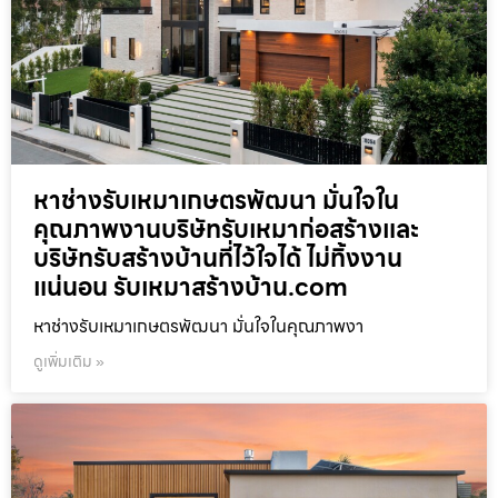
หาช่างรับเหมาเกษตรพัฒนา มั่นใจใน
คุณภาพงานบริษัทรับเหมาก่อสร้างและ
บริษัทรับสร้างบ้านที่ไว้ใจได้ ไม่ทิ้งงาน
แน่นอน รับเหมาสร้างบ้าน.com
หาช่างรับเหมาเกษตรพัฒนา มั่นใจในคุณภาพงา
ดูเพิ่มเติม »