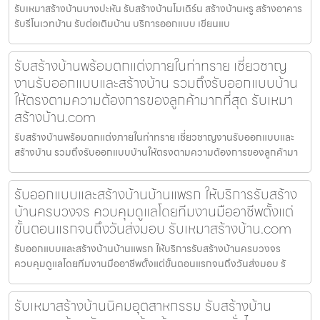
รับเหมาสร้างบ้านบางปะหัน รับสร้างบ้านโมเดิร์น สร้างบ้านหรู สร้างอาคาร
รับรีโนเวทบ้าน รับต่อเติมบ้าน บริการออกแบบ เขียนแบ
รับสร้างบ้านพร้อมตกแต่งภายในท่าทราย เชี่ยวชาญ
งานรับออกแบบและสร้างบ้าน รวมถึงรับออกแบบบ้าน
ให้ตรงตามความต้องการของลูกค้ามากที่สุด รับเหมา
สร้างบ้าน.com
รับสร้างบ้านพร้อมตกแต่งภายในท่าทราย เชี่ยวชาญงานรับออกแบบและ
สร้างบ้าน รวมถึงรับออกแบบบ้านให้ตรงตามความต้องการของลูกค้ามา
รับออกแบบและสร้างบ้านบ้านแพรก ให้บริการรับสร้าง
บ้านครบวงจร ควบคุมดูแลโดยทีมงานมืออาชีพตั้งแต่
ขั้นตอนแรกจนถึงวันส่งมอบ รับเหมาสร้างบ้าน.com
รับออกแบบและสร้างบ้านบ้านแพรก ให้บริการรับสร้างบ้านครบวงจร
ควบคุมดูแลโดยทีมงานมืออาชีพตั้งแต่ขั้นตอนแรกจนถึงวันส่งมอบ รั
รับเหมาสร้างบ้านนิคมอุตสาหกรรม รับสร้างบ้าน