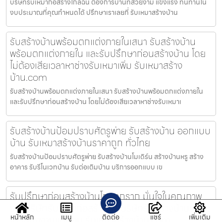
บริษัทรับเหมาก่อสร้างใกล้ฉัน ต้องการบ้านที่สวยงาม แข็งแรง ทนทานใน
งบประมาณที่คุณกำหนดได้ ปรึกษาเราเลยที่ รับเหมาสร้างบ้าน
รับสร้างบ้านพร้อมตกแต่งภายในเสนา รับสร้างบ้าน
พร้อมตกแต่งภายใน และรับปรึกษาก่อนสร้างบ้าน โดย
ไม่ต้องเสียเวลาหาช่างรับเหมาเพิ่ม รับเหมาสร้าง
บ้าน.com
รับสร้างบ้านพร้อมตกแต่งภายในเสนา รับสร้างบ้านพร้อมตกแต่งภายใน
และรับปรึกษาก่อนสร้างบ้าน โดยไม่ต้องเสียเวลาหาช่างรับเหมาเ
รับสร้างบ้านป้อมปราบศัตรูพ่าย รับสร้างบ้าน ออกแบบ
บ้าน รับเหมาสร้างบ้านราคาถูก ทั่วไทย
รับสร้างบ้านป้อมปราบศัตรูพ่าย รับสร้างบ้านโมเดิร์น สร้างบ้านหรู สร้าง
อาคาร รับรีโนเวทบ้าน รับต่อเติมบ้าน บริการออกแบบ เข
รับปรึกษาก่อนสร้างบ้านโกรกกราก มั่นใจในคุณภาพ
งานบริษัทรับเหมาก่อสร้างและบริษัทรับสร้างบ้านที่ไว้ใจ
หน้าหลัก
เมนู
ติดต่อ
แชร์
เพิ่มเติม
ได้ ไม่ทิ้งงานแน่นอน รับเหมาสร้างบ้าน.com