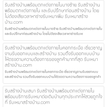
รับสร้างบ้านพร้อมตกแต่งภายในบางซ้าย รับสร้างบ้าน
พร้อมตกแต่งภายใน และรับปรึกษาก่อนสร้างบ้าน โดย
ไม่ต้องเสียเวลาหาช่างรับเหมาเพิ่ม รับเหมาสร้าง
บ้าน.com
รับสร้างบ้านพร้อมตกแต่งภายในบางซ้าย รับสร้างบ้านพร้อมตกแต่งภายใน
และรับปรึกษาก่อนสร้างบ้าน โดยไม่ต้องเสียเวลาหาช่างรับเห
รับสร้างบ้านพร้อมตกแต่งภายในคอกกระบือ เชี่ยวชาญ
งานรับออกแบบและสร้างบ้าน รวมถึงรับออกแบบบ้าน
ให้ตรงตามความต้องการของลูกค้ามากที่สุด รับเหมา
สร้างบ้าน.com
รับสร้างบ้านพร้อมตกแต่งภายในคอกกระบือ เชี่ยวชาญงานรับออกแบบ
และสร้างบ้าน รวมถึงรับออกแบบบ้านให้ตรงตามความต้องการของลูกค้า
รับสร้างบ้านเสนา รับสร้างบ้านพร้อมตกแต่งภายใน
พร้อมบริการรับเหมาต่อเติมบ้านทุกประเภทให้สวยถูกใจ
ที่ รับเหมาสร้างบ้าน.com