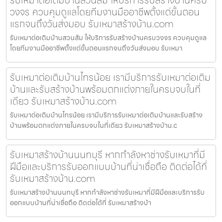
วงจร ควบคุมดูแลโดยทีมงานมืออาชีพตั้งแต่ขั้นตอน
แรกจนถึงวันส่งมอบ รับเหมาสร้างบ้าน.com
รับเหมาต่อเติมบ้านสวนส้ม ให้บริการรับสร้างบ้านครบวงจร ควบคุมดูแล
โดยทีมงานมืออาชีพตั้งแต่ขั้นตอนแรกจนถึงวันส่งมอบ รับเหมา
รับเหมาต่อเติมบ้านไทรน้อย เรามีบริการรับเหมาต่อเติม
บ้านและรับสร้างบ้านพร้อมตกแต่งภายในครบจบในที่
เดียว รับเหมาสร้างบ้าน.com
รับเหมาต่อเติมบ้านไทรน้อย เรามีบริการรับเหมาต่อเติมบ้านและรับสร้าง
บ้านพร้อมตกแต่งภายในครบจบในที่เดียว รับเหมาสร้างบ้าน.c
รับเหมาสร้างบ้านนนทบุรี หากกำลังหาช่างรับเหมาที่มี
ฝีมือและบริการรับออกแบบบ้านที่น่าเชื่อถือ ติดต่อได้ที่
รับเหมาสร้างบ้าน.com
รับเหมาสร้างบ้านนนทบุรี หากกำลังหาช่างรับเหมาที่มีฝีมือและบริการรับ
ออกแบบบ้านที่น่าเชื่อถือ ติดต่อได้ที่ รับเหมาสร้างบ้า