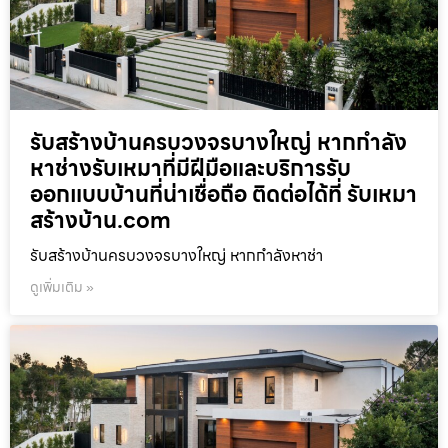
รับสร้างบ้านครบวงจรบางใหญ่ หากกำลัง
หาช่างรับเหมาที่มีฝีมือและบริการรับ
ออกแบบบ้านที่น่าเชื่อถือ ติดต่อได้ที่ รับเหมา
สร้างบ้าน.com
รับสร้างบ้านครบวงจรบางใหญ่ หากกำลังหาช่า
ดูเพิ่มเติม »