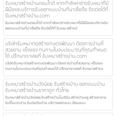
รับเหมาสร้างบ้านดอนไก่ดี หากกำลังหาช่างรับเหมาที่มี
ฝีมือและบริการรับออกแบบบ้านที่น่าเชื่อถือ ติดต่อได้ที่
รับเหมาสร้างบ้าน.com
รับเหมาสร้างบ้านดอนไก่ดี หากกำลังหาช่างรับเหมาที่มีฝีมือและบริการรับ
ออกแบบบ้านที่น่าเชื่อถือ ติดต่อได้ที่ รับเหมาสร้างบ้
บริษัทรับเหมาก่อสร้างเกษตรพัฒนา ต้องการบ้านที่
สวยงาม แข็งแรง ทนทานในงบประมาณที่คุณกำหนด
ได้ ปรึกษาเราเลยที่ รับเหมาสร้างบ้าน.com
บริษัทรับเหมาก่อสร้างเกษตรพัฒนา ต้องการบ้านที่สวยงาม แข็งแรง
ทนทานในงบประมาณที่คุณกำหนดได้ ปรึกษาเราเลยที่ รับเหมาสร้างบ
รับเหมาสร้างบ้านวังน้อย รับสร้างบ้าน ออกแบบบ้าน
รับเหมาสร้างบ้านราคาถูก ทั่วไทย
รับเหมาสร้างบ้านวังน้อย รับสร้างบ้านโมเดิร์น สร้างบ้านหรู สร้างอาคาร
รับรีโนเวทบ้าน รับต่อเติมบ้าน บริการออกแบบ เขียนแบบ