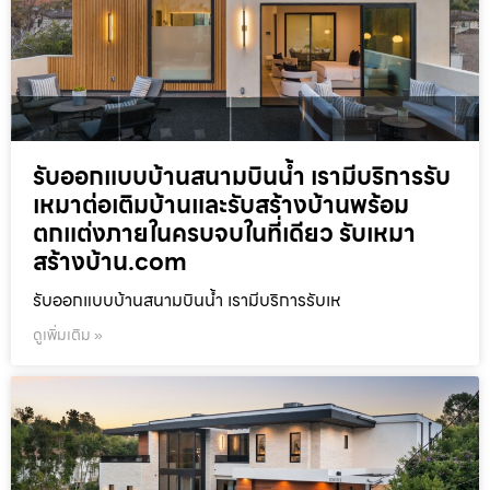
รับออกแบบบ้านสนามบินน้ำ เรามีบริการรับ
เหมาต่อเติมบ้านและรับสร้างบ้านพร้อม
ตกแต่งภายในครบจบในที่เดียว รับเหมา
สร้างบ้าน.com
รับออกแบบบ้านสนามบินน้ำ เรามีบริการรับเห
ดูเพิ่มเติม »