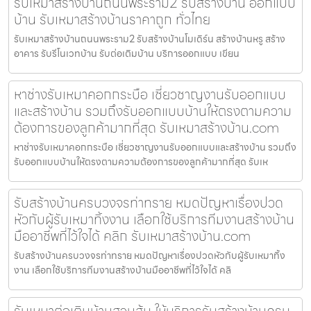
รับเหมาสร้างบ้านถนนพระราม2 รับสร้างบ้าน ออกแบบ
บ้าน รับเหมาสร้างบ้านราคาถูก ทั่วไทย
รับเหมาสร้างบ้านถนนพระราม2 รับสร้างบ้านโมเดิร์น สร้างบ้านหรู สร้าง
อาคาร รับรีโนเวทบ้าน รับต่อเติมบ้าน บริการออกแบบ เขียน
หาช่างรับเหมาคอกกระบือ เชี่ยวชาญงานรับออกแบบ
และสร้างบ้าน รวมถึงรับออกแบบบ้านให้ตรงตามความ
ต้องการของลูกค้ามากที่สุด รับเหมาสร้างบ้าน.com
หาช่างรับเหมาคอกกระบือ เชี่ยวชาญงานรับออกแบบและสร้างบ้าน รวมถึง
รับออกแบบบ้านให้ตรงตามความต้องการของลูกค้ามากที่สุด รับเห
รับสร้างบ้านครบวงจรท่าทราย หมดปัญหาเรื่องปวด
หัวกับผู้รับเหมาทิ้งงาน เลือกใช้บริการทีมงานสร้างบ้าน
มืออาชีพที่ไว้ใจได้ คลิก รับเหมาสร้างบ้าน.com
รับสร้างบ้านครบวงจรท่าทราย หมดปัญหาเรื่องปวดหัวกับผู้รับเหมาทิ้ง
งาน เลือกใช้บริการทีมงานสร้างบ้านมืออาชีพที่ไว้ใจได้ คลิ
รับเหมาต่อเติมบ้านสวนส้ม ให้บริการรับสร้างบ้านครบ