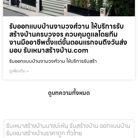
รับออกแบบบ้านงามวงศ์วาน ให้บริการรับ
สร้างบ้านครบวงจร ควบคุมดูแลโดยทีม
งานมืออาชีพตั้งแต่ขั้นตอนแรกจนถึงวันส่ง
มอบ รับเหมาสร้างบ้าน.com
รับออกแบบบ้านงามวงศ์วาน ให้บริการรับสร้า
ดูเพิ่มเติม »
ดูบทความทั้งหมด
รับเหมาสร้างบ้านบางปะหัน รับสร้างบ้าน ออกแบบบ้าน
รับเหมาสร้างบ้านราคาถูก ทั่วไทย