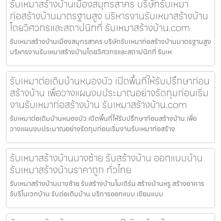
รับเหมาสร้างบ้านเมืองสมุทรสาคร บริษัทรับเหมา
ก่อสร้างบ้านมาตรฐานสูง บริหารงานรับเหมาสร้างบ้าน
โดยวิศวกรและสถาปนิกที่ รับเหมาสร้างบ้าน.com
รับเหมาสร้างบ้านเมืองสมุทรสาคร บริษัทรับเหมาก่อสร้างบ้านมาตรฐานสูง
บริหารงานรับเหมาสร้างบ้านโดยวิศวกรและสถาปนิกที่ รับเห
รับเหมาต่อเติมบ้านหนองบัว เปิดพื้นที่ให้รับปรึกษาก่อน
สร้างบ้าน เพื่อวางแผนงบประมาณอย่างรัดกุมก่อนเริ่ม
งานรับเหมาก่อสร้างบ้าน รับเหมาสร้างบ้าน.com
รับเหมาต่อเติมบ้านหนองบัว เปิดพื้นที่ให้รับปรึกษาก่อนสร้างบ้าน เพื่อ
วางแผนงบประมาณอย่างรัดกุมก่อนเริ่มงานรับเหมาก่อสร้าง
รับเหมาสร้างบ้านบางซ้าย รับสร้างบ้าน ออกแบบบ้าน
รับเหมาสร้างบ้านราคาถูก ทั่วไทย
รับเหมาสร้างบ้านบางซ้าย รับสร้างบ้านโมเดิร์น สร้างบ้านหรู สร้างอาคาร
รับรีโนเวทบ้าน รับต่อเติมบ้าน บริการออกแบบ เขียนแบบ