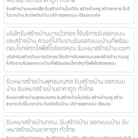
รับสร้างบ้านหนองเสือ รับสร้างบ้านโมเดิร์น สร้างบ้านหรู สร้างอาคาร รับรี
โนเวทบ้าน รับต่อเติมบ้าน บริการออกแบบ เขียนแบบก่อ
บริษัทรับสร้างบ้านบางบัวทอง ให้บริการรับออกแบบ
และสร้างบ้าน ควบคู่ไปกับงานรับออกแบบบ้านที่พร้อม
ตอบโจทย์ทุกไลฟ์สไตล์ของคุณ รับเหมาสร้างบ้าน.com
บริษัทรับสร้างบ้านบางบัวทอง ให้บริการรับออกแบบและสร้างบ้าน ควบคู่
ไปกับงานรับออกแบบบ้านที่พร้อมตอบโจทย์ทุกไลฟ์สไตล์ของคุณ
รับเหมาสร้างบ้านพุทธมณฑล รับสร้างบ้าน ออกแบบ
บ้าน รับเหมาสร้างบ้านราคาถูก ทั่วไทย
รับเหมาสร้างบ้านพุทธมณฑล รับสร้างบ้านโมเดิร์น สร้างบ้านหรู สร้าง
อาคาร รับรีโนเวทบ้าน รับต่อเติมบ้าน บริการออกแบบ เขียนแบ
รับเหมาสร้างบ้านกทม. รับสร้างบ้าน ออกแบบบ้าน รับ
เหมาสร้างบ้านราคาถูก ทั่วไทย
รับเหมาสร้างบ้านกทม. รับสร้างบ้านโมเดิร์น สร้างบ้านหรู สร้างอาคาร รับรี