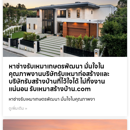
หาช่างรับเหมาเกษตรพัฒนา มั่นใจใน
คุณภาพงานบริษัทรับเหมาก่อสร้างและ
บริษัทรับสร้างบ้านที่ไว้ใจได้ ไม่ทิ้งงาน
แน่นอน รับเหมาสร้างบ้าน.com
หาช่างรับเหมาเกษตรพัฒนา มั่นใจในคุณภาพงา
ดูเพิ่มเติม »