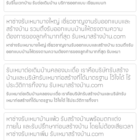
รับรีโนเวทบ้าน รับต่อเติมบ้าน บริการออกแบบ เขียนแบบก
หาช่างรับเหมาบางใหญ่ เชี่ยวชาญงานรับออกแบบและ
สร้างบ้าน รวมถึงรับออกแบบบ้านให้ตรงตามความ
ต้องการของลูกค้ามากที่สุด รับเหมาสร้างบ้าน.com
หาช่างรับเหมาบางใหญ่ เชี่ยวชาญงานรับออกแบบและสร้างบ้าน รวมถึงรับ
ออกแบบบ้านให้ตรงตามความต้องการของลูกค้ามากที่สุด รับเหมา
รับเหมาต่อเติมบ้านคลองมะเดื่อ เราคือบริษัทรับสร้าง
บ้านและบริษัทรับเหมาก่อสร้างที่ได้มาตรฐาน ไว้ใจได้ ไร้
ประวัติการทิ้งงาน รับเหมาสร้างบ้าน.com
รับเหมาต่อเติมบ้านคลองมะเดื่อ เราคือบริษัทรับสร้างบ้านและบริษัทรับ
เหมาก่อสร้างที่ได้มาตรฐาน ไว้ใจได้ ไร้ประวัติการทิ้งงา
หาช่างรับเหมาบ้านแพ้ว รับสร้างบ้านพร้อมตกแต่ง
ภายใน และรับปรึกษาก่อนสร้างบ้าน โดยไม่ต้องเสียเวลา
หาช่างรับเหมาเพิ่ม รับเหมาสร้างบ้าน.com