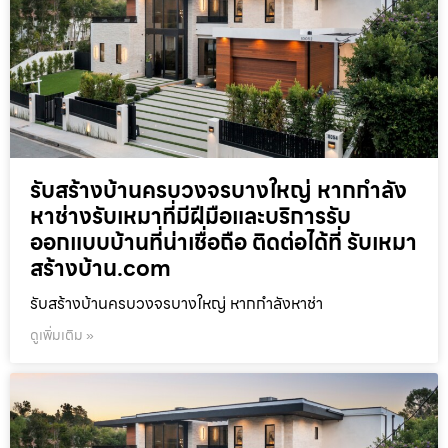
รับสร้างบ้านครบวงจรบางใหญ่ หากกำลัง
หาช่างรับเหมาที่มีฝีมือและบริการรับ
ออกแบบบ้านที่น่าเชื่อถือ ติดต่อได้ที่ รับเหมา
สร้างบ้าน.com
รับสร้างบ้านครบวงจรบางใหญ่ หากกำลังหาช่า
ดูเพิ่มเติม »