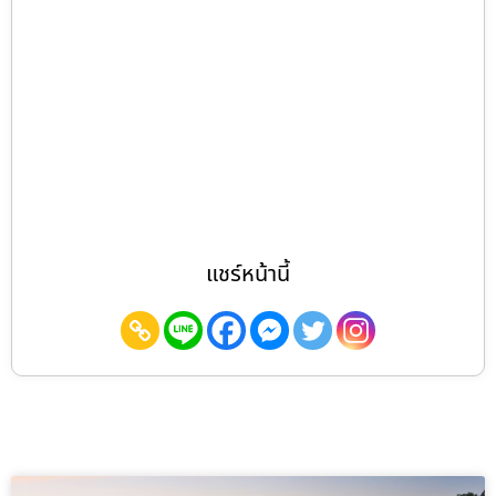
แชร์หน้านี้