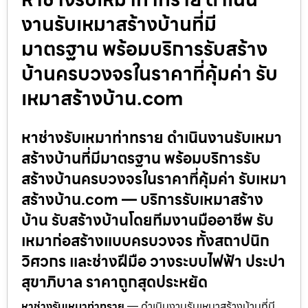
งานรับเหมาสร้างบ้านที่มี
มาตรฐาน พร้อมบริการรับสร้าง
บ้านครบวงจรในราคาที่คุ้มค่า รับ
เหมาสร้างบ้าน.com
หาช่างรับเหมาท่าทราย ดำเนินงานรับเหมา
สร้างบ้านที่มีมาตรฐาน พร้อมบริการรับ
สร้างบ้านครบวงจรในราคาที่คุ้มค่า รับเหมา
สร้างบ้าน.com — บริการรับเหมาสร้าง
บ้าน รับสร้างบ้านโดยทีมงานมืออาชีพ รับ
เหมาก่อสร้างแบบครบวงจร ทั้งสถาปนิก
วิศวกร และช่างฝีมือ วางระบบไฟฟ้า ประปา
สุขาภิบาล ราคาถูกสุดประหยัด
หาช่างรับเหมาท่าทราย
— ดำเนินงานรับเหมาสร้างบ้านที่มี