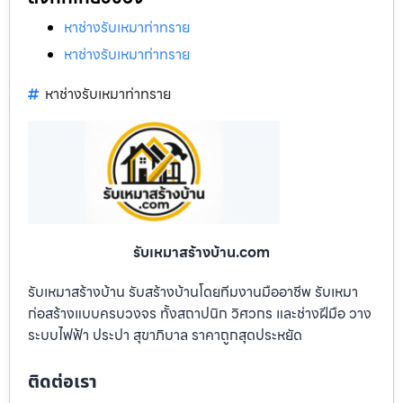
หาช่างรับเหมาท่าทราย
หาช่างรับเหมาท่าทราย
หาช่างรับเหมาท่าทราย
รับเหมาสร้างบ้าน.com
รับเหมาสร้างบ้าน รับสร้างบ้านโดยทีมงานมืออาชีพ รับเหมา
ก่อสร้างแบบครบวงจร ทั้งสถาปนิก วิศวกร และช่างฝีมือ วาง
ระบบไฟฟ้า ประปา สุขาภิบาล ราคาถูกสุดประหยัด
ติดต่อเรา