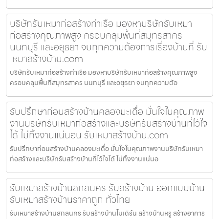
บริษัทรับเหมาก่อสร้างท่าเรือ มองหาบริษัทรับเหมา
ก่อสร้างคุณภาพสูง ครอบคลุมพื้นที่สมุทรสาคร
นนทบุรี และอยุธยา จบทุกความต้องการเรื่องบ้านที่ รับ
เหมาสร้างบ้าน.com
บริษัทรับเหมาก่อสร้างท่าเรือ มองหาบริษัทรับเหมาก่อสร้างคุณภาพสูง
ครอบคลุมพื้นที่สมุทรสาคร นนทบุรี และอยุธยา จบทุกความต้อ
รับปรึกษาก่อนสร้างบ้านคลองมะเดื่อ มั่นใจในคุณภาพ
งานบริษัทรับเหมาก่อสร้างและบริษัทรับสร้างบ้านที่ไว้ใจ
ได้ ไม่ทิ้งงานแน่นอน รับเหมาสร้างบ้าน.com
รับปรึกษาก่อนสร้างบ้านคลองมะเดื่อ มั่นใจในคุณภาพงานบริษัทรับเหมา
ก่อสร้างและบริษัทรับสร้างบ้านที่ไว้ใจได้ ไม่ทิ้งงานแน่นอ
รับเหมาสร้างบ้านสกลนคร รับสร้างบ้าน ออกแบบบ้าน
รับเหมาสร้างบ้านราคาถูก ทั่วไทย
รับเหมาสร้างบ้านสกลนคร รับสร้างบ้านโมเดิร์น สร้างบ้านหรู สร้างอาคาร