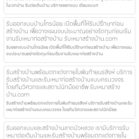
โนเวทบ้าน รับต่อเติมบ้าน บริการออกแบบ เขียนแบบก
รับออกแบบบ้านไทรน้อย เปิดพื้นที่ให้รับปรึกษาก่อน
สร้างบ้าน เพื่อวางแผนงบประมาณอย่างรัดกุมก่อนเริ่ม
งานรับเหมาก่อสร้างบ้าน รับเหมาสร้างบ้าน.com
รับออกแบบบ้านไทรน้อย เปิดพื้นที่ให้รับปรึกษาก่อนสร้างบ้าน เพื่อวางแผน
งบประมาณอย่างรัดกุมก่อนเริ่มงานรับเหมาก่อสร้างบ้าน
รับสร้างบ้านพร้อมตกแต่งภายในพันท้ายนรสิงห์ บริการ
รับสร้างบ้านและรับเหมาก่อสร้างบ้านแบบครบวงจร
โดยทีมวิศวกรและสถาปนิกมืออาชีพ รับเหมาสร้าง
บ้าน.com
รับสร้างบ้านพร้อมตกแต่งภายในพันท้ายนรสิงห์ บริการรับสร้างบ้านและรับ
เหมาก่อสร้างบ้านแบบครบวงจร โดยทีมวิศวกรและสถาปนิกมืออ
รับออกแบบและสร้างบ้านลาดบัวหลวง เรามีบริการรับ
เหมาต่อเติมบ้านและรับสร้างบ้านพร้อมตกแต่งภายใน