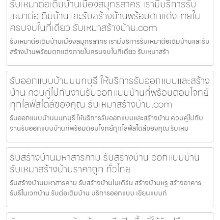
รับเหมาต่อเติมบ้านเมืองสมุทรสาคร เรามีบริการรับ
เหมาต่อเติมบ้านและรับสร้างบ้านพร้อมตกแต่งภายใน
ครบจบในที่เดียว รับเหมาสร้างบ้าน.com
รับเหมาต่อเติมบ้านเมืองสมุทรสาคร เรามีบริการรับเหมาต่อเติมบ้านและรับ
สร้างบ้านพร้อมตกแต่งภายในครบจบในที่เดียว รับเหมาสร้า
รับออกแบบบ้านนนทบุรี ให้บริการรับออกแบบและสร้าง
บ้าน ควบคู่ไปกับงานรับออกแบบบ้านที่พร้อมตอบโจทย์
ทุกไลฟ์สไตล์ของคุณ รับเหมาสร้างบ้าน.com
รับออกแบบบ้านนนทบุรี ให้บริการรับออกแบบและสร้างบ้าน ควบคู่ไปกับ
งานรับออกแบบบ้านที่พร้อมตอบโจทย์ทุกไลฟ์สไตล์ของคุณ รับเหม
รับสร้างบ้านมหาสารคาม รับสร้างบ้าน ออกแบบบ้าน
รับเหมาสร้างบ้านราคาถูก ทั่วไทย
รับสร้างบ้านมหาสารคาม รับสร้างบ้านโมเดิร์น สร้างบ้านหรู สร้างอาคาร
รับรีโนเวทบ้าน รับต่อเติมบ้าน บริการออกแบบ เขียนแบบก่