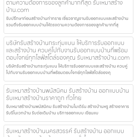
ตามความต้องการของลูกค้ามากที่สุด รับเหมาสร้าง
บ้าน.com
รับปรึกษาก่อนสร้างบ้านท่าทราย เชี่ยวชาญงานรับออกแบบและสร้างบ้าน
รวมถึงรับออกแบบบ้านให้ตรงตามความต้องการของลูกค้ามากที่สุ
บริษัทรับสร้างบ้านกระทุ่มแบน ให้บริการรับออกแบบ
และสร้างบ้าน ควบคู่ไปกับงานรับออกแบบบ้านที่พร้อม
ตอบโจทย์ทุกไลฟ์สไตล์ของคุณ รับเหมาสร้างบ้าน.com
บริษัทรับสร้างบ้านกระทุ่มแบน ให้บริการรับออกแบบและสร้างบ้าน ควบคู่
ไปกับงานรับออกแบบบ้านที่พร้อมตอบโจทย์ทุกไลฟ์สไตล์ของคุ
รับเหมาสร้างบ้านพนัสนิคม รับสร้างบ้าน ออกแบบบ้าน
รับเหมาสร้างบ้านราคาถูก ทั่วไทย
รับเหมาสร้างบ้านพนัสนิคม รับสร้างบ้านโมเดิร์น สร้างบ้านหรู สร้างอาคาร
รับรีโนเวทบ้าน รับต่อเติมบ้าน บริการออกแบบ เขียนแบ
รับเหมาสร้างบ้านนครสวรรค์ รับสร้างบ้าน ออกแบบ