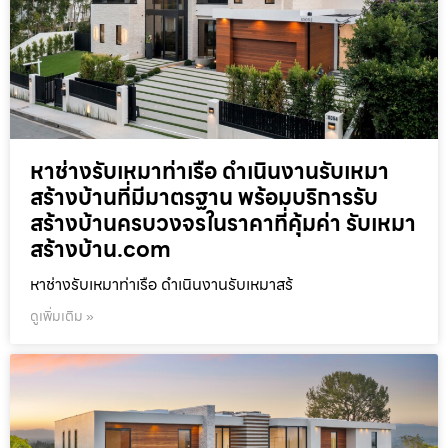
หาช่างรับเหมาท่าเรือ ดำเนินงานรับเหมา
สร้างบ้านที่มีมาตรฐาน พร้อมบริการรับ
สร้างบ้านครบวงจรในราคาที่คุ้มค่า รับเหมา
สร้างบ้าน.com
หาช่างรับเหมาท่าเรือ ดำเนินงานรับเหมาสร้
ดูเพิ่มเติม »