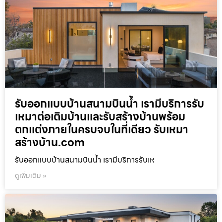
รับออกแบบบ้านสนามบินน้ำ เรามีบริการรับ
เหมาต่อเติมบ้านและรับสร้างบ้านพร้อม
ตกแต่งภายในครบจบในที่เดียว รับเหมา
สร้างบ้าน.com
รับออกแบบบ้านสนามบินน้ำ เรามีบริการรับเห
ดูเพิ่มเติม »