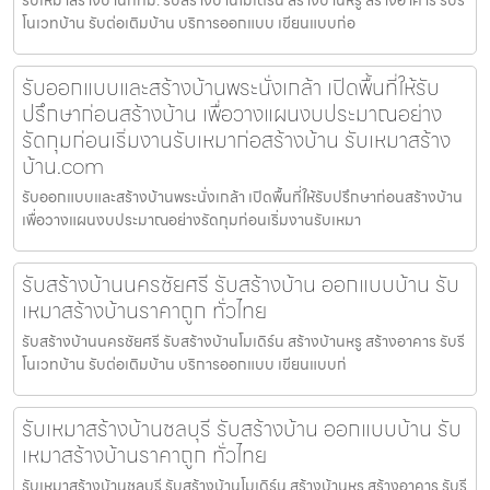
โนเวทบ้าน รับต่อเติมบ้าน บริการออกแบบ เขียนแบบก่อ
รับออกแบบและสร้างบ้านพระนั่งเกล้า เปิดพื้นที่ให้รับ
ปรึกษาก่อนสร้างบ้าน เพื่อวางแผนงบประมาณอย่าง
รัดกุมก่อนเริ่มงานรับเหมาก่อสร้างบ้าน รับเหมาสร้าง
บ้าน.com
รับออกแบบและสร้างบ้านพระนั่งเกล้า เปิดพื้นที่ให้รับปรึกษาก่อนสร้างบ้าน
เพื่อวางแผนงบประมาณอย่างรัดกุมก่อนเริ่มงานรับเหมา
รับสร้างบ้านนครชัยศรี รับสร้างบ้าน ออกแบบบ้าน รับ
เหมาสร้างบ้านราคาถูก ทั่วไทย
รับสร้างบ้านนครชัยศรี รับสร้างบ้านโมเดิร์น สร้างบ้านหรู สร้างอาคาร รับรี
โนเวทบ้าน รับต่อเติมบ้าน บริการออกแบบ เขียนแบบก่
รับเหมาสร้างบ้านชลบุรี รับสร้างบ้าน ออกแบบบ้าน รับ
เหมาสร้างบ้านราคาถูก ทั่วไทย
รับเหมาสร้างบ้านชลบุรี รับสร้างบ้านโมเดิร์น สร้างบ้านหรู สร้างอาคาร รับรี