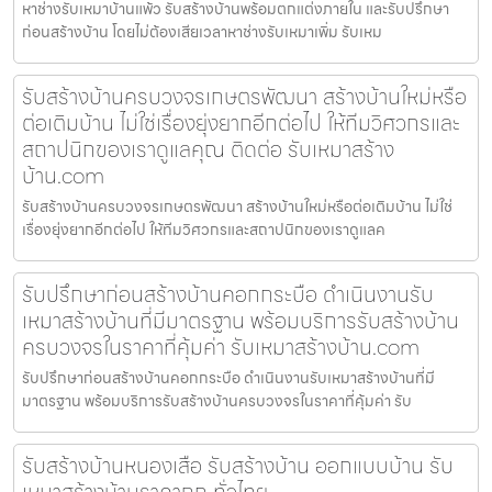
หาช่างรับเหมาบ้านแพ้ว รับสร้างบ้านพร้อมตกแต่งภายใน และรับปรึกษา
ก่อนสร้างบ้าน โดยไม่ต้องเสียเวลาหาช่างรับเหมาเพิ่ม รับเหม
รับสร้างบ้านครบวงจรเกษตรพัฒนา สร้างบ้านใหม่หรือ
ต่อเติมบ้าน ไม่ใช่เรื่องยุ่งยากอีกต่อไป ให้ทีมวิศวกรและ
สถาปนิกของเราดูแลคุณ ติดต่อ รับเหมาสร้าง
บ้าน.com
รับสร้างบ้านครบวงจรเกษตรพัฒนา สร้างบ้านใหม่หรือต่อเติมบ้าน ไม่ใช่
เรื่องยุ่งยากอีกต่อไป ให้ทีมวิศวกรและสถาปนิกของเราดูแลค
รับปรึกษาก่อนสร้างบ้านคอกกระบือ ดำเนินงานรับ
เหมาสร้างบ้านที่มีมาตรฐาน พร้อมบริการรับสร้างบ้าน
ครบวงจรในราคาที่คุ้มค่า รับเหมาสร้างบ้าน.com
รับปรึกษาก่อนสร้างบ้านคอกกระบือ ดำเนินงานรับเหมาสร้างบ้านที่มี
มาตรฐาน พร้อมบริการรับสร้างบ้านครบวงจรในราคาที่คุ้มค่า รับ
รับสร้างบ้านหนองเสือ รับสร้างบ้าน ออกแบบบ้าน รับ
เหมาสร้างบ้านราคาถูก ทั่วไทย