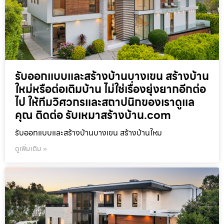
รับออกแบบและสร้างบ้านบางเขน สร้างบ้าน
ใหม่หรือต่อเติมบ้าน ไม่ใช่เรื่องยุ่งยากอีกต่อ
ไป ให้ทีมวิศวกรและสถาปนิกของเราดูแล
คุณ ติดต่อ รับเหมาสร้างบ้าน.com
รับออกแบบและสร้างบ้านบางเขน สร้างบ้านใหม
ดูเพิ่มเติม »