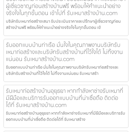
ผู้เชี่ยวชาญก่อนสร้างบ้านฟรี พร้อมให้คำแนะนำอย่าง
จริงใจในทุกขั้นตอน เข้าไปที่ รับเหมาสร้างบ้าน.com
บริษัทรับเหมาก่อสร้างเสนา รับประเมินราคาและปรึกษาผู้เชี่ยวชาญก่อน
สร้างบ้านฟรี พร้อมให้คำแนะนำอย่างจริงใจในทุกขั้นตอน เข้
รับออกแบบบ้านท่าเรือ มั่นใจในคุณภาพงานบริษัทรับ
เหมาก่อสร้างและบริษัทรับสร้างบ้านที่ไว้ใจได้ ไม่ทิ้งงาน
แน่นอน รับเหมาสร้างบ้าน.com
รับออกแบบบ้านท่าเรือ มั่นใจในคุณภาพงานบริษัทรับเหมาก่อสร้างและ
บริษัทรับสร้างบ้านที่ไว้ใจได้ ไม่ทิ้งงานแน่นอน รับเหมาสร้า
รับเหมาก่อสร้างบ้านอุยุธยา หากกำลังหาช่างรับเหมาที่
มีฝีมือและบริการรับออกแบบบ้านที่น่าเชื่อถือ ติดต่อ
ได้ที่ รับเหมาสร้างบ้าน.com
รับเหมาก่อสร้างบ้านอุยุธยา หากกำลังหาช่างรับเหมาที่มีฝีมือและบริการรับ
ออกแบบบ้านที่น่าเชื่อถือ ติดต่อได้ที่ รับเหมาสร้าง