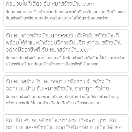
ครบจบในที่เดียว รับเหมาสร้างบ้าน.com
รับออกแบบและสร้างบ้านลาดบัวหลวง เรามีบริการรับเหมาต่อเติมบ้านและ
รับสร้างบ้านพร้อมตกแต่งภายในครบจบในที่เดียว รับเหมาสร้าง
รับเหมาก่อสร้างบ้านนครหลวง บริษัทรับสร้างบ้านที่
พร้อมให้คำแนะนำด้วยบริการรับปรึกษาก่อนสร้างบ้าน
อย่างมืออาชีพที่ รับเหมาสร้างบ้าน.com
รับเหมาก่อสร้างบ้านนครหลวง บริษัทรับสร้างบ้านที่พร้อมให้คำแนะนำด้วย
บริการรับปรึกษาก่อนสร้างบ้านอย่างมืออาชีพที่ รับเหมาส
รับเหมาสร้างบ้านหนองขาม ศรีราชา รับสร้างบ้าน
ออกแบบบ้าน รับเหมาสร้างบ้านราคาถูก ทั่วไทย
รับเหมาสร้างบ้านหนองขาม ศรีราชา รับสร้างบ้านโมเดิร์น สร้างบ้านหรู
สร้างอาคาร รับรีโนเวทบ้าน รับต่อเติมบ้าน บริการออกแบบ
รับปรึกษาก่อนสร้างบ้านท่าทราย เชี่ยวชาญงานรับ
ออกแบบและสร้างบ้าน รวมถึงรับออกแบบบ้านให้ตรง