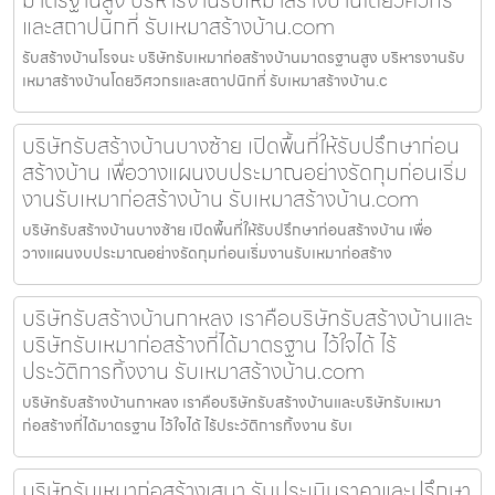
และสถาปนิกที่ รับเหมาสร้างบ้าน.com
รับสร้างบ้านโรจนะ บริษัทรับเหมาก่อสร้างบ้านมาตรฐานสูง บริหารงานรับ
เหมาสร้างบ้านโดยวิศวกรและสถาปนิกที่ รับเหมาสร้างบ้าน.c
บริษัทรับสร้างบ้านบางซ้าย เปิดพื้นที่ให้รับปรึกษาก่อน
สร้างบ้าน เพื่อวางแผนงบประมาณอย่างรัดกุมก่อนเริ่ม
งานรับเหมาก่อสร้างบ้าน รับเหมาสร้างบ้าน.com
บริษัทรับสร้างบ้านบางซ้าย เปิดพื้นที่ให้รับปรึกษาก่อนสร้างบ้าน เพื่อ
วางแผนงบประมาณอย่างรัดกุมก่อนเริ่มงานรับเหมาก่อสร้าง
บริษัทรับสร้างบ้านกาหลง เราคือบริษัทรับสร้างบ้านและ
บริษัทรับเหมาก่อสร้างที่ได้มาตรฐาน ไว้ใจได้ ไร้
ประวัติการทิ้งงาน รับเหมาสร้างบ้าน.com
บริษัทรับสร้างบ้านกาหลง เราคือบริษัทรับสร้างบ้านและบริษัทรับเหมา
ก่อสร้างที่ได้มาตรฐาน ไว้ใจได้ ไร้ประวัติการทิ้งงาน รับเ
บริษัทรับเหมาก่อสร้างเสนา รับประเมินราคาและปรึกษา