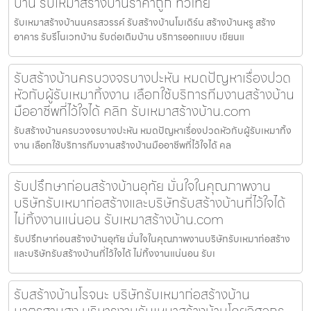
บ้าน รับเหมาสร้างบ้านราคาถูก ทั่วไทย
รับเหมาสร้างบ้านนครสวรรค์ รับสร้างบ้านโมเดิร์น สร้างบ้านหรู สร้าง
อาคาร รับรีโนเวทบ้าน รับต่อเติมบ้าน บริการออกแบบ เขียนแ
รับสร้างบ้านครบวงจรบางปะหัน หมดปัญหาเรื่องปวด
หัวกับผู้รับเหมาทิ้งงาน เลือกใช้บริการทีมงานสร้างบ้าน
มืออาชีพที่ไว้ใจได้ คลิก รับเหมาสร้างบ้าน.com
รับสร้างบ้านครบวงจรบางปะหัน หมดปัญหาเรื่องปวดหัวกับผู้รับเหมาทิ้ง
งาน เลือกใช้บริการทีมงานสร้างบ้านมืออาชีพที่ไว้ใจได้ คล
รับปรึกษาก่อนสร้างบ้านอุทัย มั่นใจในคุณภาพงาน
บริษัทรับเหมาก่อสร้างและบริษัทรับสร้างบ้านที่ไว้ใจได้
ไม่ทิ้งงานแน่นอน รับเหมาสร้างบ้าน.com
รับปรึกษาก่อนสร้างบ้านอุทัย มั่นใจในคุณภาพงานบริษัทรับเหมาก่อสร้าง
และบริษัทรับสร้างบ้านที่ไว้ใจได้ ไม่ทิ้งงานแน่นอน รับเ
รับสร้างบ้านโรจนะ บริษัทรับเหมาก่อสร้างบ้าน
มาตรฐานสูง บริหารงานรับเหมาสร้างบ้านโดยวิศวกร