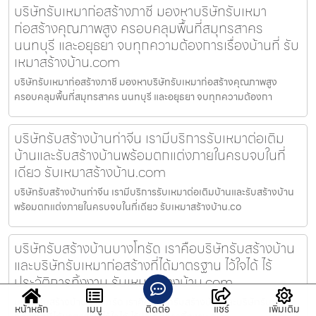
บริษัทรับเหมาก่อสร้างภาชี มองหาบริษัทรับเหมา
ก่อสร้างคุณภาพสูง ครอบคลุมพื้นที่สมุทรสาคร
นนทบุรี และอยุธยา จบทุกความต้องการเรื่องบ้านที่ รับ
เหมาสร้างบ้าน.com
บริษัทรับเหมาก่อสร้างภาชี มองหาบริษัทรับเหมาก่อสร้างคุณภาพสูง
ครอบคลุมพื้นที่สมุทรสาคร นนทบุรี และอยุธยา จบทุกความต้องกา
บริษัทรับสร้างบ้านท่าจีน เรามีบริการรับเหมาต่อเติม
บ้านและรับสร้างบ้านพร้อมตกแต่งภายในครบจบในที่
เดียว รับเหมาสร้างบ้าน.com
บริษัทรับสร้างบ้านท่าจีน เรามีบริการรับเหมาต่อเติมบ้านและรับสร้างบ้าน
พร้อมตกแต่งภายในครบจบในที่เดียว รับเหมาสร้างบ้าน.co
บริษัทรับสร้างบ้านบางโทรัด เราคือบริษัทรับสร้างบ้าน
และบริษัทรับเหมาก่อสร้างที่ได้มาตรฐาน ไว้ใจได้ ไร้
ประวัติการทิ้งงาน รับเหมาสร้างบ้าน.com
บริษัทรับสร้างบ้านบางโทรัด เราคือบริษัทรับสร้างบ้านและบริษัทรับเหมา
หน้าหลัก
เมนู
ติดต่อ
แชร์
เพิ่มเติม