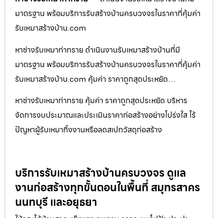
มาตรฐาน พร้อมบริการรับสร้างบ้านครบวงจรในราคาที่คุ้มค่า
รับเหมาสร้างบ้าน.com
หาช่างรับเหมาท่าทราย ดำเนินงานรับเหมาสร้างบ้านที่มี
มาตรฐาน พร้อมบริการรับสร้างบ้านครบวงจรในราคาที่คุ้มค่า
รับเหมาสร้างบ้าน.com คุ้มค่า ราคาถูกสุดประหยัด…
หาช่างรับเหมาท่าทราย คุ้มค่า ราคาถูกสุดประหยัด บริหาร
จัดการงบประมาณและประเมินราคาก่อสร้างอย่างโปร่งใส ไร้
ปัญหาผู้รับเหมาทิ้งงานหรือลดสเปกวัสดุก่อสร้าง
บริการรับเหมาสร้างบ้านครบวงจร ดูแล
งานก่อสร้างทุกขั้นตอนในพื้นที่ สมุทรสาคร
นนทบุรี และอยุธยา