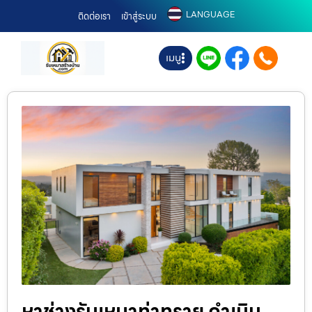
LANGUAGE
ติดต่อเรา
เข้าสู่ระบบ
เมนู
หาช่างรับเหมาท่าทราย ดำเนิน