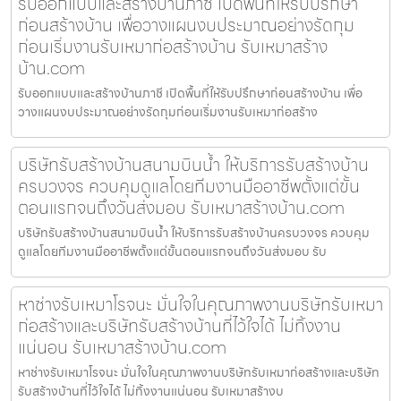
รับออกแบบและสร้างบ้านภาชี เปิดพื้นที่ให้รับปรึกษา
ก่อนสร้างบ้าน เพื่อวางแผนงบประมาณอย่างรัดกุม
ก่อนเริ่มงานรับเหมาก่อสร้างบ้าน รับเหมาสร้าง
บ้าน.com
รับออกแบบและสร้างบ้านภาชี เปิดพื้นที่ให้รับปรึกษาก่อนสร้างบ้าน เพื่อ
วางแผนงบประมาณอย่างรัดกุมก่อนเริ่มงานรับเหมาก่อสร้าง
บริษัทรับสร้างบ้านสนามบินน้ำ ให้บริการรับสร้างบ้าน
ครบวงจร ควบคุมดูแลโดยทีมงานมืออาชีพตั้งแต่ขั้น
ตอนแรกจนถึงวันส่งมอบ รับเหมาสร้างบ้าน.com
บริษัทรับสร้างบ้านสนามบินน้ำ ให้บริการรับสร้างบ้านครบวงจร ควบคุม
ดูแลโดยทีมงานมืออาชีพตั้งแต่ขั้นตอนแรกจนถึงวันส่งมอบ รับ
หาช่างรับเหมาโรจนะ มั่นใจในคุณภาพงานบริษัทรับเหมา
ก่อสร้างและบริษัทรับสร้างบ้านที่ไว้ใจได้ ไม่ทิ้งงาน
แน่นอน รับเหมาสร้างบ้าน.com
หาช่างรับเหมาโรจนะ มั่นใจในคุณภาพงานบริษัทรับเหมาก่อสร้างและบริษัท
รับสร้างบ้านที่ไว้ใจได้ ไม่ทิ้งงานแน่นอน รับเหมาสร้างบ