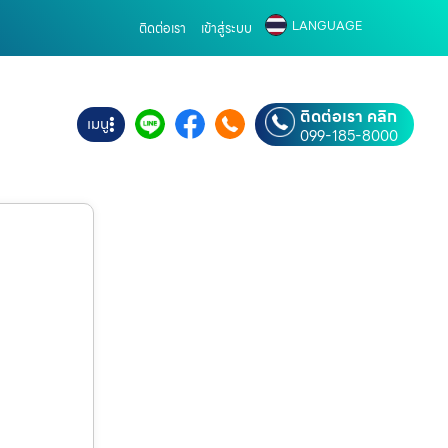
LANGUAGE
ติดต่อเรา
เข้าสู่ระบบ
ติดต่อเรา คลิก
เมนู
099-185-8000