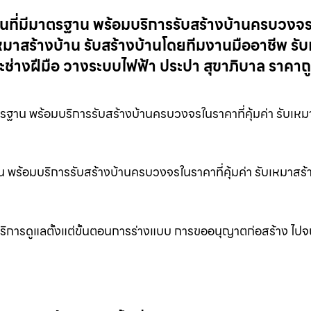
านที่มีมาตรฐาน พร้อมบริการรับสร้างบ้านครบวงจ
เหมาสร้างบ้าน รับสร้างบ้านโดยทีมงานมืออาชีพ รั
ช่างฝีมือ วางระบบไฟฟ้า ประปา สุขาภิบาล ราคาถ
รฐาน พร้อมบริการรับสร้างบ้านครบวงจรในราคาที่คุ้มค่า รับเหม
น พร้อมบริการรับสร้างบ้านครบวงจรในราคาที่คุ้มค่า รับเหมาสร้
ริการดูแลตั้งแต่ขั้นตอนการร่างแบบ การขออนุญาตก่อสร้าง ไป