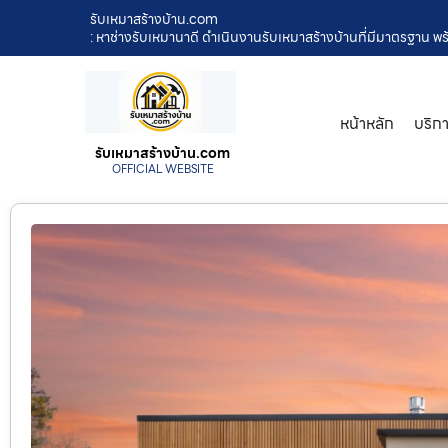
รับเหมาสร้างบ้าน.com
: หาช่างรับเหมานาดี ดำเนินงานรับเหมาสร้างบ้านที่มีมาตรฐาน พ
หน้าหลัก
บริก
รับเหมาสร้างบ้าน.com
OFFICIAL WEBSITE