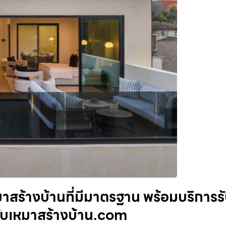
าสร้างบ้านที่มีมาตรฐาน พร้อมบริการร
รับเหมาสร้างบ้าน.com