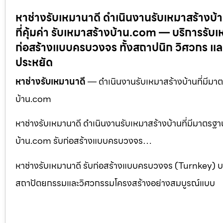
หาช่างรับเหมานาดี ดำเนินงานรับเหมาสร้างบ้
ที่คุ้มค่า รับเหมาสร้างบ้าน.com — บริการรับ
ก่อสร้างแบบครบวงจร ทั้งสถาปนิก วิศวกร และ
ประหยัด
หาช่างรับเหมานาดี
— ดำเนินงานรับเหมาสร้างบ้านที่มีมาต
บ้าน.com
หาช่างรับเหมานาดี ดำเนินงานรับเหมาสร้างบ้านที่มีมาตรฐา
บ้าน.com รับก่อสร้างแบบครบวงจร…
หาช่างรับเหมานาดี รับก่อสร้างแบบครบวงจร (Turnkey) บ
สถาปัตยกรรมและวิศวกรรมโครงสร้างอย่างสมบูรณ์แบบ