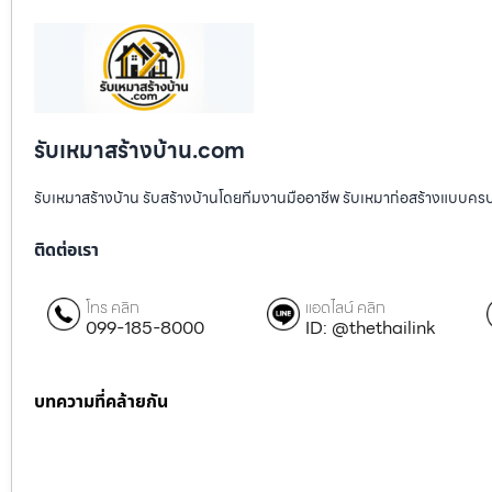
รับเหมาสร้างบ้าน.com
รับเหมาสร้างบ้าน รับสร้างบ้านโดยทีมงานมืออาชีพ รับเหมาก่อสร้างแบบคร
ติดต่อเรา
โทร คลิก
แอดไลน์ คลิก
099-185-8000
ID: @thethailink
บทความที่คล้ายกัน