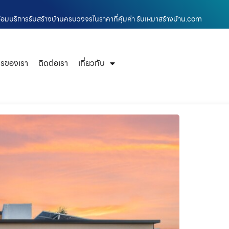
ร้อมบริการรับสร้างบ้านครบวงจรในราคาที่คุ้มค่า รับเหมาสร้างบ้าน.com
ารของเรา
ติดต่อเรา
เกี่ยวกับ