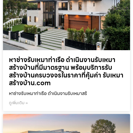
หาช่างรับเหมาท่าเรือ ดำเนินงานรับเหมา
สร้างบ้านที่มีมาตรฐาน พร้อมบริการรับ
สร้างบ้านครบวงจรในราคาที่คุ้มค่า รับเหมา
สร้างบ้าน.com
หาช่างรับเหมาท่าเรือ ดำเนินงานรับเหมาสร้
ดูเพิ่มเติม »