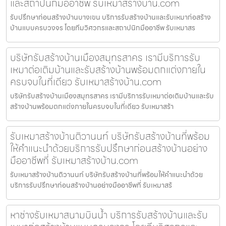
และสถาปนิกมืออาชีพ รับเหมาสร้างบ้าน.com
รับปรึกษาก่อนสร้างบ้านบางเขน บริการรับสร้างบ้านและรับเหมาก่อสร้าง
บ้านแบบครบวงจร โดยทีมวิศวกรและสถาปนิกมืออาชีพ รับเหมาสร
บริษัทรับสร้างบ้านเมืองสมุทรสาคร เรามีบริการรับ
เหมาต่อเติมบ้านและรับสร้างบ้านพร้อมตกแต่งภายใน
ครบจบในที่เดียว รับเหมาสร้างบ้าน.com
บริษัทรับสร้างบ้านเมืองสมุทรสาคร เรามีบริการรับเหมาต่อเติมบ้านและรับ
สร้างบ้านพร้อมตกแต่งภายในครบจบในที่เดียว รับเหมาสร้า
รับเหมาสร้างบ้านติวานนท์ บริษัทรับสร้างบ้านที่พร้อม
ให้คำแนะนำด้วยบริการรับปรึกษาก่อนสร้างบ้านอย่าง
มืออาชีพที่ รับเหมาสร้างบ้าน.com
รับเหมาสร้างบ้านติวานนท์ บริษัทรับสร้างบ้านที่พร้อมให้คำแนะนำด้วย
บริการรับปรึกษาก่อนสร้างบ้านอย่างมืออาชีพที่ รับเหมาสร้
หาช่างรับเหมาสนามบินน้ำ บริการรับสร้างบ้านและรับ