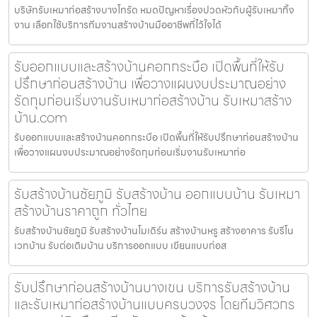
บริษัทรับเหมาก่อสร้างบางโทรัด หมดปัญหาเรื่องปวดหัวกับผู้รับเหมาทิ้ง
งาน เลือกใช้บริการทีมงานสร้างบ้านมืออาชีพที่ไว้ใจได้
รับออกแบบและสร้างบ้านคอกกระบือ เปิดพื้นที่ให้รับ
ปรึกษาก่อนสร้างบ้าน เพื่อวางแผนงบประมาณอย่าง
รัดกุมก่อนเริ่มงานรับเหมาก่อสร้างบ้าน รับเหมาสร้าง
บ้าน.com
รับออกแบบและสร้างบ้านคอกกระบือ เปิดพื้นที่ให้รับปรึกษาก่อนสร้างบ้าน
เพื่อวางแผนงบประมาณอย่างรัดกุมก่อนเริ่มงานรับเหมาก่อ
รับสร้างบ้านชัยภูมิ รับสร้างบ้าน ออกแบบบ้าน รับเหมา
สร้างบ้านราคาถูก ทั่วไทย
รับสร้างบ้านชัยภูมิ รับสร้างบ้านโมเดิร์น สร้างบ้านหรู สร้างอาคาร รับรีโน
เวทบ้าน รับต่อเติมบ้าน บริการออกแบบ เขียนแบบก่อส
รับปรึกษาก่อนสร้างบ้านบางเขน บริการรับสร้างบ้าน
และรับเหมาก่อสร้างบ้านแบบครบวงจร โดยทีมวิศวกร