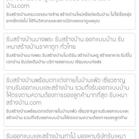
บ้าน.com
รับสร้างบ้านครบวงจรบางซ้าย สร้างบ้านใหม่หรือต่อเติมบ้าน ไม่ใช่เรื่องยุ่ง
ยากอีกต่อไป ให้ทีมวิศวกรและสถาปนิกของเราดูแลคุณ
รับสร้างบ้านบางพระ รับสร้างบ้าน ออกแบบบ้าน รับ
เหมาสร้างบ้านราคาถูก ทั่วไทย
รับสร้างบ้านบางพระ รับสร้างบ้านโมเดิร์น สร้างบ้านหรู สร้างอาคาร รับรีโน
เวทบ้าน รับต่อเติมบ้าน บริการออกแบบ เขียนแบบก่อสร
รับสร้างบ้านพร้อมตกแต่งภายในบ้านแพ้ว เชี่ยวชาญ
งานรับออกแบบและสร้างบ้าน รวมถึงรับออกแบบบ้าน
ให้ตรงตามความต้องการของลูกค้ามากที่สุด รับเหมา
สร้างบ้าน.com
รับสร้างบ้านพร้อมตกแต่งภายในบ้านแพ้ว เชี่ยวชาญงานรับออกแบบและ
สร้างบ้าน รวมถึงรับออกแบบบ้านให้ตรงตามความต้องการของลูกค้าม
รับออกแบบและสร้างบ้านท่าไม้ มองหาบริษัทรับเหมา