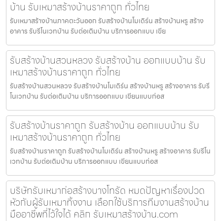
บ้าน รับเหมาสร้างบ้านราคาถูก ทั่วไทย
รับเหมาสร้างบ้านภาคตะวันออก รับสร้างบ้านโมเดิร์น สร้างบ้านหรู สร้าง
อาคาร รับรีโนเวทบ้าน รับต่อเติมบ้าน บริการออกแบบ เขีย
รับสร้างบ้านสวนหลวง รับสร้างบ้าน ออกแบบบ้าน รับ
เหมาสร้างบ้านราคาถูก ทั่วไทย
รับสร้างบ้านสวนหลวง รับสร้างบ้านโมเดิร์น สร้างบ้านหรู สร้างอาคาร รับรี
โนเวทบ้าน รับต่อเติมบ้าน บริการออกแบบ เขียนแบบก่อส
รับสร้างบ้านราคาถูก รับสร้างบ้าน ออกแบบบ้าน รับ
เหมาสร้างบ้านราคาถูก ทั่วไทย
รับสร้างบ้านราคาถูก รับสร้างบ้านโมเดิร์น สร้างบ้านหรู สร้างอาคาร รับรีโน
เวทบ้าน รับต่อเติมบ้าน บริการออกแบบ เขียนแบบก่อส
บริษัทรับเหมาก่อสร้างบางโทรัด หมดปัญหาเรื่องปวด
หัวกับผู้รับเหมาทิ้งงาน เลือกใช้บริการทีมงานสร้างบ้าน
มืออาชีพที่ไว้ใจได้ คลิก รับเหมาสร้างบ้าน.com