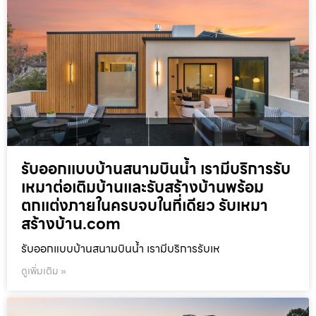
รับออกแบบบ้านสนามบินน้ำ เรามีบริการรับ
เหมาต่อเติมบ้านและรับสร้างบ้านพร้อม
ตกแต่งภายในครบจบในที่เดียว รับเหมา
สร้างบ้าน.com
รับออกแบบบ้านสนามบินน้ำ เรามีบริการรับเห
ดูเพิ่มเติม »