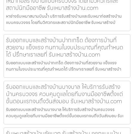
เหมาก่อสร้างบ้านแบบครบวงจร โดยทีมวิศวกรและ
สถาปนิกมืออาชีพ รับเหมาสร้างบ้าน.com
หาช่างรับเหมาสนามบินน้ำ บริการรับสร้างบ้านและรับเหมาก่อสร้างบ้าน
แบบครบวงจร โดยทีมวิศวกรและสถาปนิกมืออาชีพ รับเหมาสร้างบ้
รับออกแบบและสร้างบ้านปากเกร็ด ต้องการบ้านที่
สวยงาม แข็งแรง ทนทานในงบประมาณที่คุณกำหนด
ได้ ปรึกษาเราเลยที่ รับเหมาสร้างบ้าน.com
รับออกแบบและสร้างบ้านปากเกร็ด ต้องการบ้านที่สวยงาม แข็งแรง
ทนทานในงบประมาณที่คุณกำหนดได้ ปรึกษาเราเลยที่ รับเหมาสร้างบ้า
รับออกแบบและสร้างบ้านบางบาล ให้บริการรับสร้าง
บ้านครบวงจร ควบคุมดูแลโดยทีมงานมืออาชีพตั้งแต่
ขั้นตอนแรกจนถึงวันส่งมอบ รับเหมาสร้างบ้าน.com
รับออกแบบและสร้างบ้านบางบาล ให้บริการรับสร้างบ้านครบวงจร
ควบคุมดูแลโดยทีมงานมืออาชีพตั้งแต่ขั้นตอนแรกจนถึงวันส่งมอบ รับเ
รับเหมาสร้างบ้านชัยนาท รับสร้างบ้าน ออกแบบบ้าน