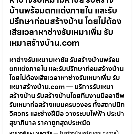
บ้านพร้อมตกแต่งภายใน และรับ
ปรึกษาก่อนสร้างบ้าน โดยไม่ต้อง
เสียเวลาหาช่างรับเหมาเพิ่ม รับ
เหมาสร้างบ้าน.com
หาช่างรับเหมามหาชัย รับสร้างบ้านพร้อม
ตกแต่งภายใน และรับปรึกษาก่อนสร้างบ้าน
โดยไม่ต้องเสียเวลาหาช่างรับเหมาเพิ่ม รับ
เหมาสร้างบ้าน.com — บริการรับเหมา
สร้างบ้าน รับสร้างบ้านโดยทีมงานมืออาชีพ
รับเหมาก่อสร้างแบบครบวงจร ทั้งสถาปนิก
วิศวกร และช่างฝีมือ วางระบบไฟฟ้า ประปา
สุขาภิบาล ราคาถูกสุดประหยัด
หาช่างรับเหมามหาชัย
— รับสร้างบ้านพร้อมตกแต่งภายใน