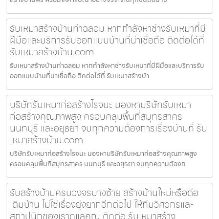
รับเหมาสร้างบ้านท่าฉลอม หากกำลังหาช่างรับเหมาที่มี
ฝีมือและบริการรับออกแบบบ้านที่น่าเชื่อถือ ติดต่อได้ที่
รับเหมาสร้างบ้าน.com
รับเหมาสร้างบ้านท่าฉลอม หากกำลังหาช่างรับเหมาที่มีฝีมือและบริการรับ
ออกแบบบ้านที่น่าเชื่อถือ ติดต่อได้ที่ รับเหมาสร้างบ้า
บริษัทรับเหมาก่อสร้างโรจนะ มองหาบริษัทรับเหมา
ก่อสร้างคุณภาพสูง ครอบคลุมพื้นที่สมุทรสาคร
นนทบุรี และอยุธยา จบทุกความต้องการเรื่องบ้านที่ รับ
เหมาสร้างบ้าน.com
บริษัทรับเหมาก่อสร้างโรจนะ มองหาบริษัทรับเหมาก่อสร้างคุณภาพสูง
ครอบคลุมพื้นที่สมุทรสาคร นนทบุรี และอยุธยา จบทุกความต้องก
รับสร้างบ้านครบวงจรบางซ้าย สร้างบ้านใหม่หรือต่อ
เติมบ้าน ไม่ใช่เรื่องยุ่งยากอีกต่อไป ให้ทีมวิศวกรและ
สถาปนิกของเราดูแลคุณ ติดต่อ รับเหมาสร้าง