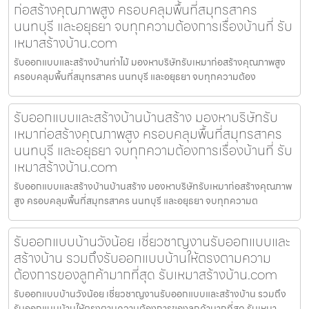
ก่อสร้างคุณภาพสูง ครอบคลุมพื้นที่สมุทรสาคร
นนทบุรี และอยุธยา จบทุกความต้องการเรื่องบ้านที่ รับ
เหมาสร้างบ้าน.com
รับออกแบบและสร้างบ้านท่าไม้ มองหาบริษัทรับเหมาก่อสร้างคุณภาพสูง
ครอบคลุมพื้นที่สมุทรสาคร นนทบุรี และอยุธยา จบทุกความต้อง
รับออกแบบและสร้างบ้านบ้านสร้าง มองหาบริษัทรับ
เหมาก่อสร้างคุณภาพสูง ครอบคลุมพื้นที่สมุทรสาคร
นนทบุรี และอยุธยา จบทุกความต้องการเรื่องบ้านที่ รับ
เหมาสร้างบ้าน.com
รับออกแบบและสร้างบ้านบ้านสร้าง มองหาบริษัทรับเหมาก่อสร้างคุณภาพ
สูง ครอบคลุมพื้นที่สมุทรสาคร นนทบุรี และอยุธยา จบทุกความต
รับออกแบบบ้านวังน้อย เชี่ยวชาญงานรับออกแบบและ
สร้างบ้าน รวมถึงรับออกแบบบ้านให้ตรงตามความ
ต้องการของลูกค้ามากที่สุด รับเหมาสร้างบ้าน.com
รับออกแบบบ้านวังน้อย เชี่ยวชาญงานรับออกแบบและสร้างบ้าน รวมถึง
รับออกแบบบ้านให้ตรงตามความต้องการของลูกค้ามากที่สุด รับเหมา