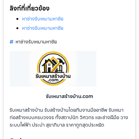
ลิงก์ที่เกี่ยวข้อง
หาช่างรับเหมามหาชัย
หาช่างรับเหมามหาชัย
หาช่างรับเหมามหาชัย
รับเหมาสร้างบ้าน.com
รับเหมาสร้างบ้าน รับสร้างบ้านโดยทีมงานมืออาชีพ รับเหมา
ก่อสร้างแบบครบวงจร ทั้งสถาปนิก วิศวกร และช่างฝีมือ วาง
ระบบไฟฟ้า ประปา สุขาภิบาล ราคาถูกสุดประหยัด