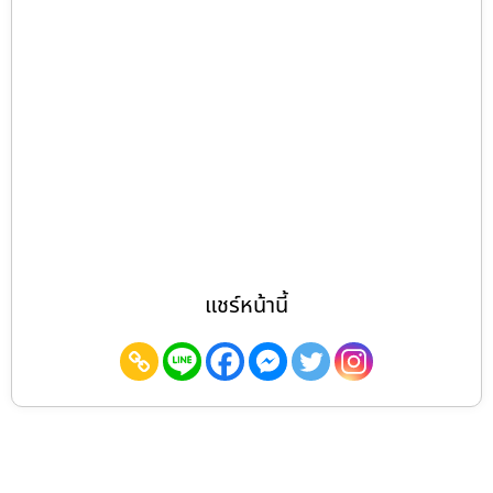
แชร์หน้านี้