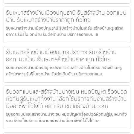
รับเหมาสร้างบ้านเมืองปทุมธานี รับสร้างบ้าน ออกแบบ
บ้าน รับเหมาสร้างบ้านราคาถูก ทั่วไทย
รับเหมาสร้างบ้านเมืองปทุมธานี รับสร้างบ้านโมเดิร์น สร้างบ้านหรู สร้าง
อาคาร รับรีโนเวทบ้าน รับต่อเติมบ้าน บริการออกแบบ เข
รับเหมาสร้างบ้านเมืองสมุทรปราการ รับสร้างบ้าน
ออกแบบบ้าน รับเหมาสร้างบ้านราคาถูก ทั่วไทย
รับเหมาสร้างบ้านเมืองสมุทรปราการ รับสร้างบ้านโมเดิร์น สร้างบ้านหรู
สร้างอาคาร รับรีโนเวทบ้าน รับต่อเติมบ้าน บริการออกแบบ
รับออกแบบและสร้างบ้านบางเขน หมดปัญหาเรื่องปวด
หัวกับผู้รับเหมาทิ้งงาน เลือกใช้บริการทีมงานสร้างบ้าน
มืออาชีพที่ไว้ใจได้ คลิก รับเหมาสร้างบ้าน.com
รับออกแบบและสร้างบ้านบางเขน หมดปัญหาเรื่องปวดหัวกับผู้รับเหมาทิ้ง
งาน เลือกใช้บริการทีมงานสร้างบ้านมืออาชีพที่ไว้ใจได้ คล