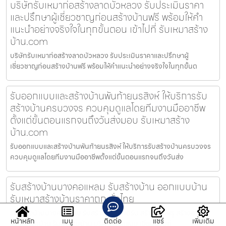
บริษัทรับเหมาก่อสร้างลาดบัวหลวง รับประเมินราคา
และปรึกษาผู้เชี่ยวชาญก่อนสร้างบ้านฟรี พร้อมให้คำ
แนะนำอย่างจริงใจในทุกขั้นตอน เข้าไปที่ รับเหมาสร้าง
บ้าน.com
บริษัทรับเหมาก่อสร้างลาดบัวหลวง รับประเมินราคาและปรึกษาผู้
เชี่ยวชาญก่อนสร้างบ้านฟรี พร้อมให้คำแนะนำอย่างจริงใจในทุกขั้นต
รับออกแบบและสร้างบ้านพันท้ายนรสิงห์ ให้บริการรับ
สร้างบ้านครบวงจร ควบคุมดูแลโดยทีมงานมืออาชีพ
ตั้งแต่ขั้นตอนแรกจนถึงวันส่งมอบ รับเหมาสร้าง
บ้าน.com
รับออกแบบและสร้างบ้านพันท้ายนรสิงห์ ให้บริการรับสร้างบ้านครบวงจร
ควบคุมดูแลโดยทีมงานมืออาชีพตั้งแต่ขั้นตอนแรกจนถึงวันส่ง
รับสร้างบ้านบางคอแหลม รับสร้างบ้าน ออกแบบบ้าน
รับเหมาสร้างบ้านราคาถูก ทั่วไทย
รับสร้างบ้านบางคอแหลม รับสร้างบ้านโมเดิร์น สร้างบ้านหรู สร้างอาคาร
หน้าหลัก
เมนู
ติดต่อ
แชร์
เพิ่มเติม
รับรีโนเวทบ้าน รับต่อเติมบ้าน บริการออกแบบ เขียนแบบก่