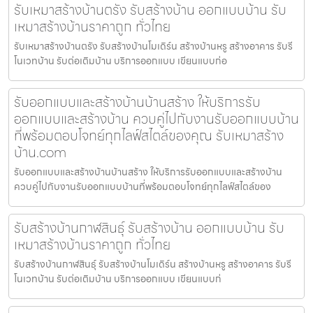
รับเหมาสร้างบ้านตรัง รับสร้างบ้าน ออกแบบบ้าน รับ
เหมาสร้างบ้านราคาถูก ทั่วไทย
รับเหมาสร้างบ้านตรัง รับสร้างบ้านโมเดิร์น สร้างบ้านหรู สร้างอาคาร รับรี
โนเวทบ้าน รับต่อเติมบ้าน บริการออกแบบ เขียนแบบก่อ
รับออกแบบและสร้างบ้านบ้านสร้าง ให้บริการรับ
ออกแบบและสร้างบ้าน ควบคู่ไปกับงานรับออกแบบบ้าน
ที่พร้อมตอบโจทย์ทุกไลฟ์สไตล์ของคุณ รับเหมาสร้าง
บ้าน.com
รับออกแบบและสร้างบ้านบ้านสร้าง ให้บริการรับออกแบบและสร้างบ้าน
ควบคู่ไปกับงานรับออกแบบบ้านที่พร้อมตอบโจทย์ทุกไลฟ์สไตล์ของ
รับสร้างบ้านกาฬสินธุ์ รับสร้างบ้าน ออกแบบบ้าน รับ
เหมาสร้างบ้านราคาถูก ทั่วไทย
รับสร้างบ้านกาฬสินธุ์ รับสร้างบ้านโมเดิร์น สร้างบ้านหรู สร้างอาคาร รับรี
โนเวทบ้าน รับต่อเติมบ้าน บริการออกแบบ เขียนแบบก่