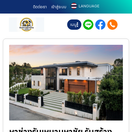
LANGUAGE
ติดต่อเรา
เข้าสู่ระบบ
เมนู
หาช่างรับเหมามหาชัย รับสร้าง