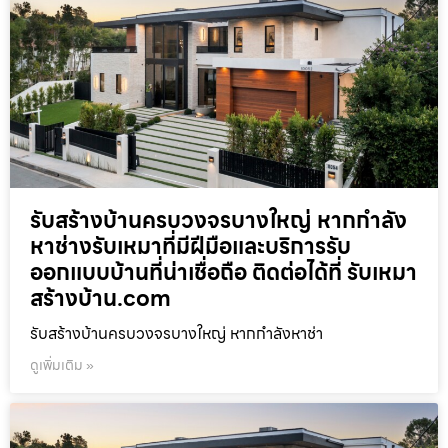
รับสร้างบ้านครบวงจรบางใหญ่ หากกำลัง
หาช่างรับเหมาที่มีฝีมือและบริการรับ
ออกแบบบ้านที่น่าเชื่อถือ ติดต่อได้ที่ รับเหมา
สร้างบ้าน.com
รับสร้างบ้านครบวงจรบางใหญ่ หากกำลังหาช่า
ดูเพิ่มเติม »