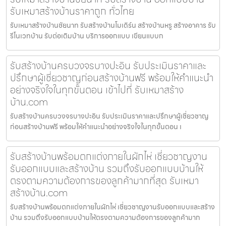
รับเหมาสร้างบ้านราคาถูก ทั่วไทย
รับเหมาสร้างบ้านชัยนาท รับสร้างบ้านโมเดิร์น สร้างบ้านหรู สร้างอาคาร รับ
รีโนเวทบ้าน รับต่อเติมบ้าน บริการออกแบบ เขียนแบบก
รับสร้างบ้านครบวงจรบางปะอิน รับประเมินราคาและ
ปรึกษาผู้เชี่ยวชาญก่อนสร้างบ้านฟรี พร้อมให้คำแนะนำ
อย่างจริงใจในทุกขั้นตอน เข้าไปที่ รับเหมาสร้าง
บ้าน.com
รับสร้างบ้านครบวงจรบางปะอิน รับประเมินราคาและปรึกษาผู้เชี่ยวชาญ
ก่อนสร้างบ้านฟรี พร้อมให้คำแนะนำอย่างจริงใจในทุกขั้นตอน เ
รับสร้างบ้านพร้อมตกแต่งภายในผักไห่ เชี่ยวชาญงาน
รับออกแบบและสร้างบ้าน รวมถึงรับออกแบบบ้านให้
ตรงตามความต้องการของลูกค้ามากที่สุด รับเหมา
สร้างบ้าน.com
รับสร้างบ้านพร้อมตกแต่งภายในผักไห่ เชี่ยวชาญงานรับออกแบบและสร้าง
บ้าน รวมถึงรับออกแบบบ้านให้ตรงตามความต้องการของลูกค้ามาก