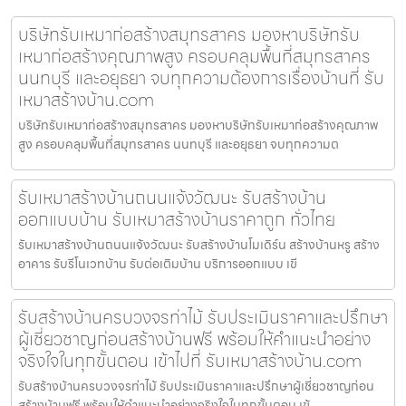
บริษัทรับเหมาก่อสร้างสมุทรสาคร มองหาบริษัทรับ
เหมาก่อสร้างคุณภาพสูง ครอบคลุมพื้นที่สมุทรสาคร
นนทบุรี และอยุธยา จบทุกความต้องการเรื่องบ้านที่ รับ
เหมาสร้างบ้าน.com
บริษัทรับเหมาก่อสร้างสมุทรสาคร มองหาบริษัทรับเหมาก่อสร้างคุณภาพ
สูง ครอบคลุมพื้นที่สมุทรสาคร นนทบุรี และอยุธยา จบทุกความต
รับเหมาสร้างบ้านถนนแจ้งวัฒนะ รับสร้างบ้าน
ออกแบบบ้าน รับเหมาสร้างบ้านราคาถูก ทั่วไทย
รับเหมาสร้างบ้านถนนแจ้งวัฒนะ รับสร้างบ้านโมเดิร์น สร้างบ้านหรู สร้าง
อาคาร รับรีโนเวทบ้าน รับต่อเติมบ้าน บริการออกแบบ เขี
รับสร้างบ้านครบวงจรท่าไม้ รับประเมินราคาและปรึกษา
ผู้เชี่ยวชาญก่อนสร้างบ้านฟรี พร้อมให้คำแนะนำอย่าง
จริงใจในทุกขั้นตอน เข้าไปที่ รับเหมาสร้างบ้าน.com
รับสร้างบ้านครบวงจรท่าไม้ รับประเมินราคาและปรึกษาผู้เชี่ยวชาญก่อน
สร้างบ้านฟรี พร้อมให้คำแนะนำอย่างจริงใจในทุกขั้นตอน เข้