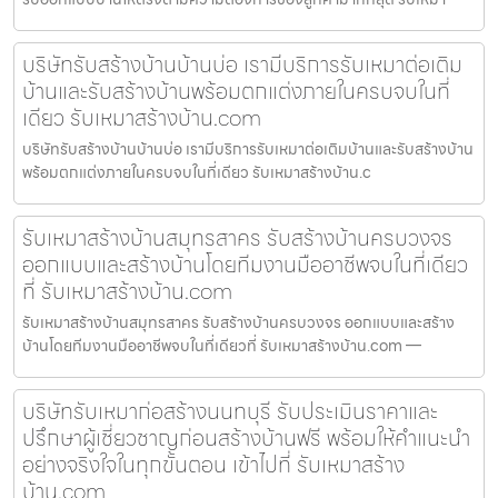
บริษัทรับสร้างบ้านบ้านบ่อ เรามีบริการรับเหมาต่อเติม
บ้านและรับสร้างบ้านพร้อมตกแต่งภายในครบจบในที่
เดียว รับเหมาสร้างบ้าน.com
บริษัทรับสร้างบ้านบ้านบ่อ เรามีบริการรับเหมาต่อเติมบ้านและรับสร้างบ้าน
พร้อมตกแต่งภายในครบจบในที่เดียว รับเหมาสร้างบ้าน.c
รับเหมาสร้างบ้านสมุทรสาคร รับสร้างบ้านครบวงจร
ออกแบบและสร้างบ้านโดยทีมงานมืออาชีพจบในที่เดียว
ที่ รับเหมาสร้างบ้าน.com
รับเหมาสร้างบ้านสมุทรสาคร รับสร้างบ้านครบวงจร ออกแบบและสร้าง
บ้านโดยทีมงานมืออาชีพจบในที่เดียวที่ รับเหมาสร้างบ้าน.com —
บริษัทรับเหมาก่อสร้างนนทบุรี รับประเมินราคาและ
ปรึกษาผู้เชี่ยวชาญก่อนสร้างบ้านฟรี พร้อมให้คำแนะนำ
อย่างจริงใจในทุกขั้นตอน เข้าไปที่ รับเหมาสร้าง
บ้าน.com