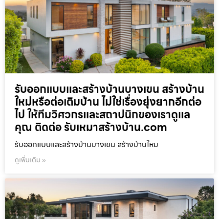
รับออกแบบและสร้างบ้านบางเขน สร้างบ้าน
ใหม่หรือต่อเติมบ้าน ไม่ใช่เรื่องยุ่งยากอีกต่อ
ไป ให้ทีมวิศวกรและสถาปนิกของเราดูแล
คุณ ติดต่อ รับเหมาสร้างบ้าน.com
รับออกแบบและสร้างบ้านบางเขน สร้างบ้านใหม
ดูเพิ่มเติม »