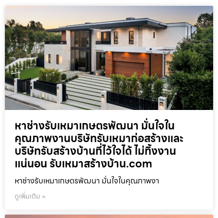
หาช่างรับเหมาเกษตรพัฒนา มั่นใจใน
คุณภาพงานบริษัทรับเหมาก่อสร้างและ
บริษัทรับสร้างบ้านที่ไว้ใจได้ ไม่ทิ้งงาน
แน่นอน รับเหมาสร้างบ้าน.com
หาช่างรับเหมาเกษตรพัฒนา มั่นใจในคุณภาพงา
ดูเพิ่มเติม »