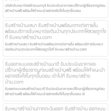
บริษัทรับเหมาก่อสร้างนนทบุรี รับประเมินราคาและปรึกษาผู้เชี่ยวชาญก่อน
สร้างบ้านฟรี พร้อมให้คำแนะนำอย่างจริงใจในทุกขั้นตอน
รับสร้างบ้านเสนา รับสร้างบ้านพร้อมตกแต่งภายใน
พร้อมบริการรับเหมาต่อเติมบ้านทุกประเภทให้สวยถูกใจ
ที่ รับเหมาสร้างบ้าน.com
รับสร้างบ้านเสนา รับสร้างบ้านพร้อมตกแต่งภายใน พร้อมบริการรับเหมา
ต่อเติมบ้านทุกประเภทให้สวยถูกใจที่ รับเหมาสร้างบ้าน.com
รับออกแบบและสร้างบ้านนาดี รับประเมินราคาและ
ปรึกษาผู้เชี่ยวชาญก่อนสร้างบ้านฟรี พร้อมให้คำแนะนำ
อย่างจริงใจในทุกขั้นตอน เข้าไปที่ รับเหมาสร้าง
บ้าน.com
รับออกแบบและสร้างบ้านนาดี รับประเมินราคาและปรึกษาผู้เชี่ยวชาญก่อน
สร้างบ้านฟรี พร้อมให้คำแนะนำอย่างจริงใจในทุกขั้นตอน เข้
รับเหมาสร้างบ้านภาคตะวันออก รับสร้างบ้าน ออกแบบ