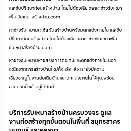
และรับปรึกษาก่อนสร้างบ้าน โดยไม่ต้องเสียเวลาหาช่างรับเหมา
เพิ่ม รับเหมาสร้างบ้าน.com
หาช่างรับเหมามหาชัย รับสร้างบ้านพร้อมตกแต่งภายใน และรับ
ปรึกษาก่อนสร้างบ้าน โดยไม่ต้องเสียเวลาหาช่างรับเหมาเพิ่ม
รับเหมาสร้างบ้าน.com…
หาช่างรับเหมามหาชัย บริการต่อเติมและตกแต่งภายใน นอก
เหนือจากการสร้างบ้านใหม่ทั้งหลังแล้ว เรายังมีความ
เชี่ยวชาญในงานต่อเติมบ้านและตกแต่งภายในให้คุณพร้อม
ลากกระเป๋าเข้าอยู่ได้ทันที
บริการรับเหมาสร้างบ้านครบวงจร ดูแล
งานก่อสร้างทุกขั้นตอนในพื้นที่ สมุทรสาคร
นนทบุรี และอยุธยา