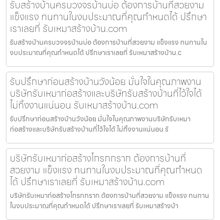
รับสร้างบ้านครบวงจรบ้านบ่อ ต้องการบ้านที่สวยงาม
แข็งแรง ทนทานในงบประมาณที่คุณกำหนดได้ ปรึกษา
เราเลยที่ รับเหมาสร้างบ้าน.com
รับสร้างบ้านครบวงจรบ้านบ่อ ต้องการบ้านที่สวยงาม แข็งแรง ทนทานใน
งบประมาณที่คุณกำหนดได้ ปรึกษาเราเลยที่ รับเหมาสร้างบ้าน.c
รับปรึกษาก่อนสร้างบ้านวังน้อย มั่นใจในคุณภาพงาน
บริษัทรับเหมาก่อสร้างและบริษัทรับสร้างบ้านที่ไว้ใจได้
ไม่ทิ้งงานแน่นอน รับเหมาสร้างบ้าน.com
รับปรึกษาก่อนสร้างบ้านวังน้อย มั่นใจในคุณภาพงานบริษัทรับเหมา
ก่อสร้างและบริษัทรับสร้างบ้านที่ไว้ใจได้ ไม่ทิ้งงานแน่นอน รั
บริษัทรับเหมาก่อสร้างโกรกกราก ต้องการบ้านที่
สวยงาม แข็งแรง ทนทานในงบประมาณที่คุณกำหนด
ได้ ปรึกษาเราเลยที่ รับเหมาสร้างบ้าน.com
บริษัทรับเหมาก่อสร้างโกรกกราก ต้องการบ้านที่สวยงาม แข็งแรง ทนทาน
ในงบประมาณที่คุณกำหนดได้ ปรึกษาเราเลยที่ รับเหมาสร้างบ้า