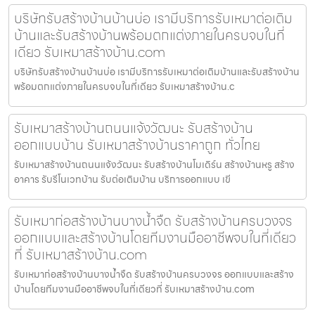
บริษัทรับสร้างบ้านบ้านบ่อ เรามีบริการรับเหมาต่อเติม
บ้านและรับสร้างบ้านพร้อมตกแต่งภายในครบจบในที่
เดียว รับเหมาสร้างบ้าน.com
บริษัทรับสร้างบ้านบ้านบ่อ เรามีบริการรับเหมาต่อเติมบ้านและรับสร้างบ้าน
พร้อมตกแต่งภายในครบจบในที่เดียว รับเหมาสร้างบ้าน.c
รับเหมาสร้างบ้านถนนแจ้งวัฒนะ รับสร้างบ้าน
ออกแบบบ้าน รับเหมาสร้างบ้านราคาถูก ทั่วไทย
รับเหมาสร้างบ้านถนนแจ้งวัฒนะ รับสร้างบ้านโมเดิร์น สร้างบ้านหรู สร้าง
อาคาร รับรีโนเวทบ้าน รับต่อเติมบ้าน บริการออกแบบ เขี
รับเหมาก่อสร้างบ้านบางน้ำจืด รับสร้างบ้านครบวงจร
ออกแบบและสร้างบ้านโดยทีมงานมืออาชีพจบในที่เดียว
ที่ รับเหมาสร้างบ้าน.com
รับเหมาก่อสร้างบ้านบางน้ำจืด รับสร้างบ้านครบวงจร ออกแบบและสร้าง
บ้านโดยทีมงานมืออาชีพจบในที่เดียวที่ รับเหมาสร้างบ้าน.com