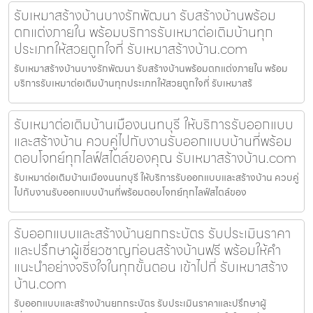
รับเหมาสร้างบ้านบางรักพัฒนา รับสร้างบ้านพร้อม
ตกแต่งภายใน พร้อมบริการรับเหมาต่อเติมบ้านทุก
ประเภทให้สวยถูกใจที่ รับเหมาสร้างบ้าน.com
รับเหมาสร้างบ้านบางรักพัฒนา รับสร้างบ้านพร้อมตกแต่งภายใน พร้อม
บริการรับเหมาต่อเติมบ้านทุกประเภทให้สวยถูกใจที่ รับเหมาสร้
รับเหมาต่อเติมบ้านเมืองนนทบุรี ให้บริการรับออกแบบ
และสร้างบ้าน ควบคู่ไปกับงานรับออกแบบบ้านที่พร้อม
ตอบโจทย์ทุกไลฟ์สไตล์ของคุณ รับเหมาสร้างบ้าน.com
รับเหมาต่อเติมบ้านเมืองนนทบุรี ให้บริการรับออกแบบและสร้างบ้าน ควบคู่
ไปกับงานรับออกแบบบ้านที่พร้อมตอบโจทย์ทุกไลฟ์สไตล์ของ
รับออกแบบและสร้างบ้านยกกระบัตร รับประเมินราคา
และปรึกษาผู้เชี่ยวชาญก่อนสร้างบ้านฟรี พร้อมให้คำ
แนะนำอย่างจริงใจในทุกขั้นตอน เข้าไปที่ รับเหมาสร้าง
บ้าน.com
รับออกแบบและสร้างบ้านยกกระบัตร รับประเมินราคาและปรึกษาผู้