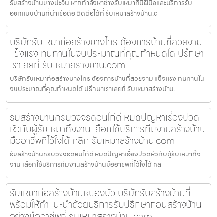
รับสร้างบ้านบางปะอิน หากกำลังหาช่างรับเหมาที่มีฝีมือและบริการรับ
ออกแบบบ้านที่น่าเชื่อถือ ติดต่อได้ที่ รับเหมาสร้างบ้าน.c
บริษัทรับเหมาก่อสร้างบางไทร ต้องการบ้านที่สวยงาม
แข็งแรง ทนทานในงบประมาณที่คุณกำหนดได้ ปรึกษา
เราเลยที่ รับเหมาสร้างบ้าน.com
บริษัทรับเหมาก่อสร้างบางไทร ต้องการบ้านที่สวยงาม แข็งแรง ทนทานใน
งบประมาณที่คุณกำหนดได้ ปรึกษาเราเลยที่ รับเหมาสร้างบ้าน.
รับสร้างบ้านครบวงจรดอนไก่ดี หมดปัญหาเรื่องปวด
หัวกับผู้รับเหมาทิ้งงาน เลือกใช้บริการทีมงานสร้างบ้าน
มืออาชีพที่ไว้ใจได้ คลิก รับเหมาสร้างบ้าน.com
รับสร้างบ้านครบวงจรดอนไก่ดี หมดปัญหาเรื่องปวดหัวกับผู้รับเหมาทิ้ง
งาน เลือกใช้บริการทีมงานสร้างบ้านมืออาชีพที่ไว้ใจได้ คล
รับเหมาก่อสร้างบ้านหนองบัว บริษัทรับสร้างบ้านที่
พร้อมให้คำแนะนำด้วยบริการรับปรึกษาก่อนสร้างบ้าน
อย่างมืออาชีพที่ รับเหมาสร้างบ้าน.com