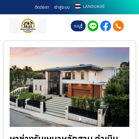
LANGUAGE
ติดต่อเรา
เข้าสู่ระบบ
เมนู
หาช่างรับเหมาหลักสาม ดำเนิน