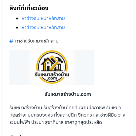
ลิงก์ที่เกี่ยวข้อง
หาช่างรับเหมาหลักสาม
หาช่างรับเหมาหลักสาม
หาช่างรับเหมาหลักสาม
รับเหมาสร้างบ้าน.com
รับเหมาสร้างบ้าน รับสร้างบ้านโดยทีมงานมืออาชีพ รับเหมา
ก่อสร้างแบบครบวงจร ทั้งสถาปนิก วิศวกร และช่างฝีมือ วาง
ระบบไฟฟ้า ประปา สุขาภิบาล ราคาถูกสุดประหยัด