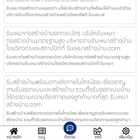
รับเหมาก่อสร้างบ้านหนองบัว บริษัทรับสร้างบ้านที่พร้อมให้คำแนะนำด้วย
บริการรับปรึกษาก่อนสร้างบ้านอย่างมืออาชีพที่ รับเหมาส
รับเหมาก่อสร้างบ้านยกกระบัตร บริษัทรับเหมา
ก่อสร้างบ้านมาตรฐานสูง บริหารงานรับเหมาสร้างบ้าน
โดยวิศวกรและสถาปนิกที่ รับเหมาสร้างบ้าน.com
รับเหมาก่อสร้างบ้านยกกระบัตร บริษัทรับเหมาก่อสร้างบ้านมาตรฐานสูง
บริหารงานรับเหมาสร้างบ้านโดยวิศวกรและสถาปนิกที่ รับเหมา
รับสร้างบ้านพร้อมตกแต่งภายในไทรน้อย เชี่ยวชาญ
งานรับออกแบบและสร้างบ้าน รวมถึงรับออกแบบบ้าน
ให้ตรงตามความต้องการของลูกค้ามากที่สุด รับเหมา
สร้างบ้าน.com
รับสร้างบ้านพร้อมตกแต่งภายในไทรน้อย เชี่ยวชาญงานรับออกแบบและ
สร้างบ้าน รวมถึงรับออกแบบบ้านให้ตรงตามความต้องการของลูกค้ามา
รับเหมาสร้างบ้านระยอง รับสร้างบ้าน ออกแบบบ้าน รับ
หน้าหลัก
เมนู
ติดต่อ
แชร์
เพิ่มเติม