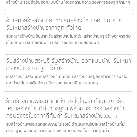
สร้างบ้าน รวมถึงรับออกแบบบ้านให้ตรงตามความต้องการของลูกค้ามาก
รับเหมาสร้างบ้านชัยนาท รับสร้างบ้าน ออกแบบบ้าน
รับเหมาสร้างบ้านราคาถูก ทั่วไทย
รับเหมาสร้างบ้านชัยนาท รับสร้างบ้านโมเดิร์น สร้างบ้านหรู สร้างอาคาร รับ
รีโนเวทบ้าน รับต่อเติมบ้าน บริการออกแบบ เขียนแบบก
รับสร้างบ้านสระบุรี รับสร้างบ้าน ออกแบบบ้าน รับเหมา
สร้างบ้านราคาถูก ทั่วไทย
รับสร้างบ้านสระบุรี รับสร้างบ้านโมเดิร์น สร้างบ้านหรู สร้างอาคาร รับรีโน
เวทบ้าน รับต่อเติมบ้าน บริการออกแบบ เขียนแบบก่อส
รับสร้างบ้านพร้อมตกแต่งภายในโรงเข้ ดำเนินงานรับ
เหมาสร้างบ้านที่มีมาตรฐาน พร้อมบริการรับสร้างบ้าน
ครบวงจรในราคาที่คุ้มค่า รับเหมาสร้างบ้าน.com
รับสร้างบ้านพร้อมตกแต่งภายในโรงเข้ ดำเนินงานรับเหมาสร้างบ้านที่มี
มาตรฐาน พร้อมบริการรับสร้างบ้านครบวงจรในราคาที่คุ้มค่า