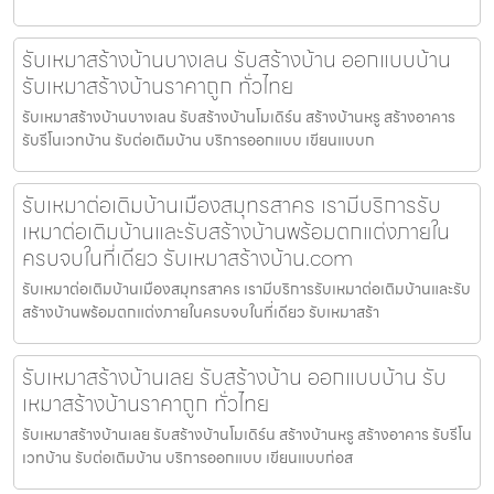
รับเหมาสร้างบ้านบางเลน รับสร้างบ้าน ออกแบบบ้าน
รับเหมาสร้างบ้านราคาถูก ทั่วไทย
รับเหมาสร้างบ้านบางเลน รับสร้างบ้านโมเดิร์น สร้างบ้านหรู สร้างอาคาร
รับรีโนเวทบ้าน รับต่อเติมบ้าน บริการออกแบบ เขียนแบบก
รับเหมาต่อเติมบ้านเมืองสมุทรสาคร เรามีบริการรับ
เหมาต่อเติมบ้านและรับสร้างบ้านพร้อมตกแต่งภายใน
ครบจบในที่เดียว รับเหมาสร้างบ้าน.com
รับเหมาต่อเติมบ้านเมืองสมุทรสาคร เรามีบริการรับเหมาต่อเติมบ้านและรับ
สร้างบ้านพร้อมตกแต่งภายในครบจบในที่เดียว รับเหมาสร้า
รับเหมาสร้างบ้านเลย รับสร้างบ้าน ออกแบบบ้าน รับ
เหมาสร้างบ้านราคาถูก ทั่วไทย
รับเหมาสร้างบ้านเลย รับสร้างบ้านโมเดิร์น สร้างบ้านหรู สร้างอาคาร รับรีโน
เวทบ้าน รับต่อเติมบ้าน บริการออกแบบ เขียนแบบก่อส