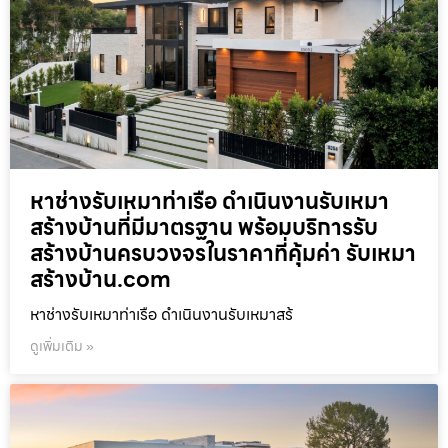
หาช่างรับเหมาท่าเรือ ดำเนินงานรับเหมา
สร้างบ้านที่มีมาตรฐาน พร้อมบริการรับ
สร้างบ้านครบวงจรในราคาที่คุ้มค่า รับเหมา
สร้างบ้าน.com
หาช่างรับเหมาท่าเรือ ดำเนินงานรับเหมาสร้
ดูเพิ่มเติม »