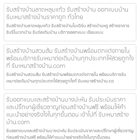
รับสร้างบ้านลาดหลุมแก้ว รับสร้างบ้าน ออกแบบบ้าน
รับเหมาสร้างบ้านราคาถูก ทั่วไทย
รับสร้างบ้านลาดหลุมแก้ว รับสร้างบ้านโมเดิร์น สร้างบ้านหรู สร้างอาคาร
รับรีโนเวทบ้าน รับต่อเติมบ้าน บริการออกแบบ เขียนแบบ
รับสร้างบ้านสวนส้ม รับสร้างบ้านพร้อมตกแต่งภายใน
พร้อมบริการรับเหมาต่อเติมบ้านทุกประเภทให้สวยถูกใจ
ที่ รับเหมาสร้างบ้าน.com
รับสร้างบ้านสวนส้ม รับสร้างบ้านพร้อมตกแต่งภายใน พร้อมบริการรับ
เหมาต่อเติมบ้านทุกประเภทให้สวยถูกใจที่ รับเหมาสร้างบ้าน.co
รับออกแบบและสร้างบ้านบางปะหัน รับประเมินราคา
และปรึกษาผู้เชี่ยวชาญก่อนสร้างบ้านฟรี พร้อมให้คำ
แนะนำอย่างจริงใจในทุกขั้นตอน เข้าไปที่ รับเหมาสร้าง
บ้าน.com
รับออกแบบและสร้างบ้านบางปะหัน รับประเมินราคาและปรึกษาผู้เชี่ยวชาญ
ก่อนสร้างบ้านฟรี พร้อมให้คำแนะนำอย่างจริงใจในทุกขั้นตอน