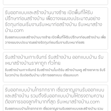
รับออกแบบและสร้างบ้านบางซ้าย เปิดพื้นที่ให้รับ
ปรึกษาก่อนสร้างบ้าน เพื่อวางแผนงบประมาณอย่าง
รัดกุมก่อนเริ่มงานรับเหมาก่อสร้างบ้าน รับเหมาสร้าง
บ้าน.com
รับออกแบบและสร้างบ้านบางซ้าย เปิดพื้นที่ให้รับปรึกษาก่อนสร้างบ้าน เพื่อ
วางแผนงบประมาณอย่างรัดกุมก่อนเริ่มงานรับเหมาก่อสร
รับสร้างบ้านเกาะจันทร์ รับสร้างบ้าน ออกแบบบ้าน รับ
เหมาสร้างบ้านราคาถูก ทั่วไทย
รับสร้างบ้านเกาะจันทร์ รับสร้างบ้านโมเดิร์น สร้างบ้านหรู สร้างอาคาร รับรี
โนเวทบ้าน รับต่อเติมบ้าน บริการออกแบบ เขียนแบบก
รับออกแบบบ้านโกรกกราก เชี่ยวชาญงานรับออกแบบ
และสร้างบ้าน รวมถึงรับออกแบบบ้านให้ตรงตามความ
ต้องการของลูกค้ามากที่สุด รับเหมาสร้างบ้าน.com
รับออกแบบบ้านโกรกกราก เชี่ยวชาญงานรับออกแบบและสร้างบ้าน รวม