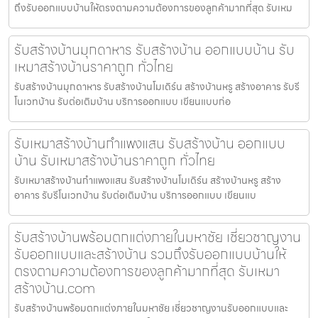
ถึงรับออกแบบบ้านให้ตรงตามความต้องการของลูกค้ามากที่สุด รับเหม
รับสร้างบ้านมุกดาหาร รับสร้างบ้าน ออกแบบบ้าน รับ
เหมาสร้างบ้านราคาถูก ทั่วไทย
รับสร้างบ้านมุกดาหาร รับสร้างบ้านโมเดิร์น สร้างบ้านหรู สร้างอาคาร รับรี
โนเวทบ้าน รับต่อเติมบ้าน บริการออกแบบ เขียนแบบก่อ
รับเหมาสร้างบ้านกำแพงแสน รับสร้างบ้าน ออกแบบ
บ้าน รับเหมาสร้างบ้านราคาถูก ทั่วไทย
รับเหมาสร้างบ้านกำแพงแสน รับสร้างบ้านโมเดิร์น สร้างบ้านหรู สร้าง
อาคาร รับรีโนเวทบ้าน รับต่อเติมบ้าน บริการออกแบบ เขียนแบ
รับสร้างบ้านพร้อมตกแต่งภายในมหาชัย เชี่ยวชาญงาน
รับออกแบบและสร้างบ้าน รวมถึงรับออกแบบบ้านให้
ตรงตามความต้องการของลูกค้ามากที่สุด รับเหมา
สร้างบ้าน.com
รับสร้างบ้านพร้อมตกแต่งภายในมหาชัย เชี่ยวชาญงานรับออกแบบและ