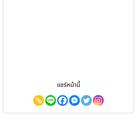
แชร์หน้านี้