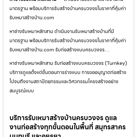
มาตรฐาน พร้อมบริการรับสร้างบ้านครบวงจรในราคาที่คุ้มค่า
รับเหมาสร้างบ้าน.com
หาช่างรับเหมาหลักสาม ดำเนินงานรับเหมาสร้างบ้านที่มี
มาตรฐาน พร้อมบริการรับสร้างบ้านครบวงจรในราคาที่คุ้มค่า
รับเหมาสร้างบ้าน.com รับก่อสร้างแบบครบวงจร…
หาช่างรับเหมาหลักสาม รับก่อสร้างแบบครบวงจร (Turnkey)
บริการดูแลตั้งแต่ขั้นตอนการร่างแบบ การขออนุญาตก่อสร้าง
ไปจนถึงงานสถาปัตยกรรมและวิศวกรรมโครงสร้างอย่าง
สมบูรณ์แบบ
บริการรับเหมาสร้างบ้านครบวงจร ดูแล
งานก่อสร้างทุกขั้นตอนในพื้นที่ สมุทรสาคร
นนทบุรี และอยุธยา