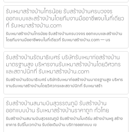
รับเหมาสร้างบ้านไทรน้อย รับสร้างบ้านครบวงจร
ออกแบบและสร้างบ้านโดยทีมงานมืออาชีพจบในที่เดียว
ที่ รับเหมาสร้างบ้าน.com
รับเหมาสร้างบ้านไทรน้อย รับสร้างบ้านครบวงจร ออกแบบและสร้างบ้าน
โดยทีมงานมืออาชีพจบในที่เดียวที่ รับเหมาสร้างบ้าน.com — บร
รับสร้างบ้านรัตนาธิเบศร์ บริษัทรับเหมาก่อสร้างบ้าน
มาตรฐานสูง บริหารงานรับเหมาสร้างบ้านโดยวิศวกร
และสถาปนิกที่ รับเหมาสร้างบ้าน.com
รับสร้างบ้านรัตนาธิเบศร์ บริษัทรับเหมาก่อสร้างบ้านมาตรฐานสูง บริหาร
งานรับเหมาสร้างบ้านโดยวิศวกรและสถาปนิกที่ รับเหมาสร้า
รับสร้างบ้านสนามบินสุวรรณภูมิ รับสร้างบ้าน
ออกแบบบ้าน รับเหมาสร้างบ้านราคาถูก ทั่วไทย
รับสร้างบ้านสนามบินสุวรรณภูมิ รับสร้างบ้านโมเดิร์น สร้างบ้านหรู สร้าง
อาคาร รับรีโนเวทบ้าน รับต่อเติมบ้าน บริการออกแบบ เข