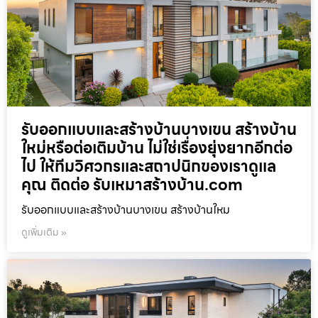
รับออกแบบและสร้างบ้านบางเขน สร้างบ้าน
ใหม่หรือต่อเติมบ้าน ไม่ใช่เรื่องยุ่งยากอีกต่อ
ไป ให้ทีมวิศวกรและสถาปนิกของเราดูแล
คุณ ติดต่อ รับเหมาสร้างบ้าน.com
รับออกแบบและสร้างบ้านบางเขน สร้างบ้านใหม
ดูเพิ่มเติม »