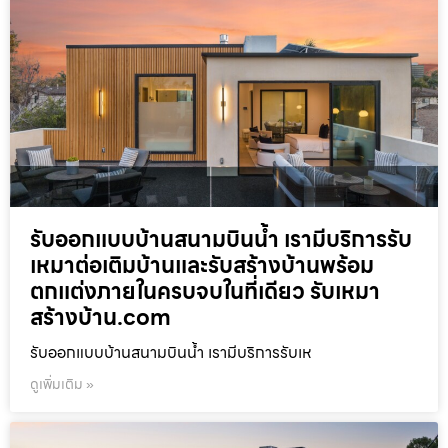
รับออกแบบบ้านสนามบินน้ำ เรามีบริการรับ
เหมาต่อเติมบ้านและรับสร้างบ้านพร้อม
ตกแต่งภายในครบจบในที่เดียว รับเหมา
สร้างบ้าน.com
รับออกแบบบ้านสนามบินน้ำ เรามีบริการรับเห
ดูเพิ่มเติม »