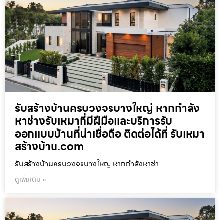
รับสร้างบ้านครบวงจรบางใหญ่ หากกำลัง
หาช่างรับเหมาที่มีฝีมือและบริการรับ
ออกแบบบ้านที่น่าเชื่อถือ ติดต่อได้ที่ รับเหมา
สร้างบ้าน.com
รับสร้างบ้านครบวงจรบางใหญ่ หากกำลังหาช่า
ดูเพิ่มเติม »