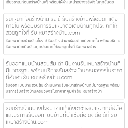
เชี่ยวชาญก่อนสร้างบ้านฟรี พร้อมให้คำแนะนำอย่างจริงใจในทุกขั้นตอ
รับเหมาก่อสร้างบ้านโรงเข้ รับสร้างบ้านพร้อมตกแต่ง
ภายใน พร้อมบริการรับเหมาต่อเติมบ้านทุกประเภทให้
สวยถูกใจที่ รับเหมาสร้างบ้าน.com
รับเหมาก่อสร้างบ้านโรงเข้ รับสร้างบ้านพร้อมตกแต่งภายใน พร้อมบริการ
รับเหมาต่อเติมบ้านทุกประเภทให้สวยถูกใจที่ รับเหมาสร้าง
รับออกแบบบ้านสวนส้ม ดำเนินงานรับเหมาสร้างบ้านที่
มีมาตรฐาน พร้อมบริการรับสร้างบ้านครบวงจรในราคา
ที่คุ้มค่า รับเหมาสร้างบ้าน.com
รับออกแบบบ้านสวนส้ม ดำเนินงานรับเหมาสร้างบ้านที่มีมาตรฐาน พร้อม
บริการรับสร้างบ้านครบวงจรในราคาที่คุ้มค่า รับเหมาสร้างบ้า
รับสร้างบ้านบางปะอิน หากกำลังหาช่างรับเหมาที่มีฝีมือ
และบริการรับออกแบบบ้านที่น่าเชื่อถือ ติดต่อได้ที่ รับ
เหมาสร้างบ้าน.com