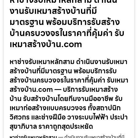
งานรับเหมาสร้างบ้านที่มี
มาตรฐาน พร้อมบริการรับสร้าง
บ้านครบวงจรในราคาที่คุ้มค่า รับ
เหมาสร้างบ้าน.com
หาช่างรับเหมาหลักสาม ดำเนินงานรับเหมา
สร้างบ้านที่มีมาตรฐาน พร้อมบริการรับ
สร้างบ้านครบวงจรในราคาที่คุ้มค่า รับเหมา
สร้างบ้าน.com — บริการรับเหมาสร้าง
บ้าน รับสร้างบ้านโดยทีมงานมืออาชีพ รับ
เหมาก่อสร้างแบบครบวงจร ทั้งสถาปนิก
วิศวกร และช่างฝีมือ วางระบบไฟฟ้า ประปา
สุขาภิบาล ราคาถูกสุดประหยัด
หาช่างรับเหมาหลักสาม
— ดำเนินงานรับเหมาสร้างบ้านที่มี