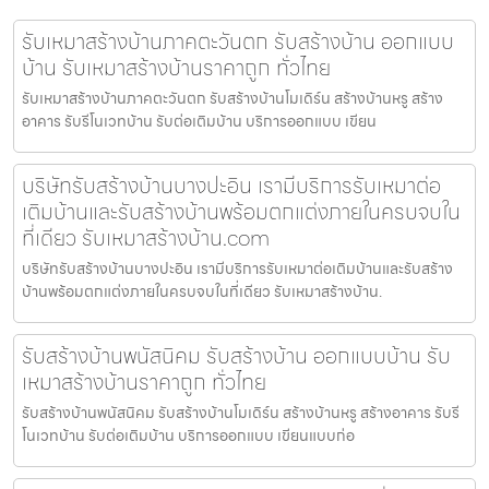
รับเหมาสร้างบ้านภาคตะวันตก รับสร้างบ้าน ออกแบบ
บ้าน รับเหมาสร้างบ้านราคาถูก ทั่วไทย
รับเหมาสร้างบ้านภาคตะวันตก รับสร้างบ้านโมเดิร์น สร้างบ้านหรู สร้าง
อาคาร รับรีโนเวทบ้าน รับต่อเติมบ้าน บริการออกแบบ เขียน
บริษัทรับสร้างบ้านบางปะอิน เรามีบริการรับเหมาต่อ
เติมบ้านและรับสร้างบ้านพร้อมตกแต่งภายในครบจบใน
ที่เดียว รับเหมาสร้างบ้าน.com
บริษัทรับสร้างบ้านบางปะอิน เรามีบริการรับเหมาต่อเติมบ้านและรับสร้าง
บ้านพร้อมตกแต่งภายในครบจบในที่เดียว รับเหมาสร้างบ้าน.
รับสร้างบ้านพนัสนิคม รับสร้างบ้าน ออกแบบบ้าน รับ
เหมาสร้างบ้านราคาถูก ทั่วไทย
รับสร้างบ้านพนัสนิคม รับสร้างบ้านโมเดิร์น สร้างบ้านหรู สร้างอาคาร รับรี
โนเวทบ้าน รับต่อเติมบ้าน บริการออกแบบ เขียนแบบก่อ