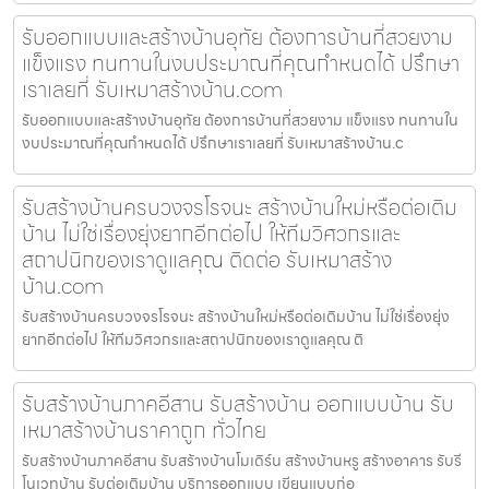
รับออกแบบและสร้างบ้านอุทัย ต้องการบ้านที่สวยงาม
แข็งแรง ทนทานในงบประมาณที่คุณกำหนดได้ ปรึกษา
เราเลยที่ รับเหมาสร้างบ้าน.com
รับออกแบบและสร้างบ้านอุทัย ต้องการบ้านที่สวยงาม แข็งแรง ทนทานใน
งบประมาณที่คุณกำหนดได้ ปรึกษาเราเลยที่ รับเหมาสร้างบ้าน.c
รับสร้างบ้านครบวงจรโรจนะ สร้างบ้านใหม่หรือต่อเติม
บ้าน ไม่ใช่เรื่องยุ่งยากอีกต่อไป ให้ทีมวิศวกรและ
สถาปนิกของเราดูแลคุณ ติดต่อ รับเหมาสร้าง
บ้าน.com
รับสร้างบ้านครบวงจรโรจนะ สร้างบ้านใหม่หรือต่อเติมบ้าน ไม่ใช่เรื่องยุ่ง
ยากอีกต่อไป ให้ทีมวิศวกรและสถาปนิกของเราดูแลคุณ ติ
รับสร้างบ้านภาคอีสาน รับสร้างบ้าน ออกแบบบ้าน รับ
เหมาสร้างบ้านราคาถูก ทั่วไทย
รับสร้างบ้านภาคอีสาน รับสร้างบ้านโมเดิร์น สร้างบ้านหรู สร้างอาคาร รับรี
โนเวทบ้าน รับต่อเติมบ้าน บริการออกแบบ เขียนแบบก่อ