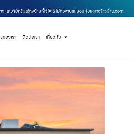
งและบริษัทรับสร้างบ้านที่ไว้ใจได้ ไม่ทิ้งงานแน่นอน รับเหมาสร้างบ้าน.com
ารของเรา
ติดต่อเรา
เกี่ยวกับ