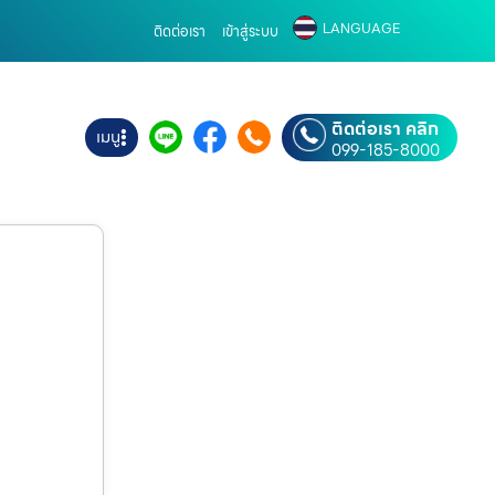
LANGUAGE
ติดต่อเรา
เข้าสู่ระบบ
ติดต่อเรา คลิก
เมนู
099-185-8000