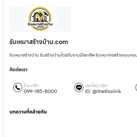
รับเหมาสร้างบ้าน.com
รับเหมาสร้างบ้าน รับสร้างบ้านโดยทีมงานมืออาชีพ รับเหมาก่อสร้างแบบคร
ติดต่อเรา
โทร คลิก
แอดไลน์ คลิก
099-185-8000
ID: @thethailink
บทความที่คล้ายกัน