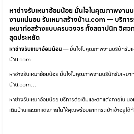
หาช่างรับเหมาอ้อมน้อย มั่นใจในคุณภาพงานบริษั
งานแน่นอน รับเหมาสร้างบ้าน.com — บริการรั
เหมาก่อสร้างแบบครบวงจร ทั้งสถาปนิก วิศวกร
สุดประหยัด
หาช่างรับเหมาอ้อมน้อย
— มั่นใจในคุณภาพงานบริษัทรับเหมา
บ้าน.com
หาช่างรับเหมาอ้อมน้อย มั่นใจในคุณภาพงานบริษัทรับเหมาก่อส
บ้าน.com…
หาช่างรับเหมาอ้อมน้อย บริการต่อเติมและตกแต่งภายใน นอก
เติมบ้านและตกแต่งภายในให้คุณพร้อมลากกระเป๋าเข้าอยู่ได้ทั