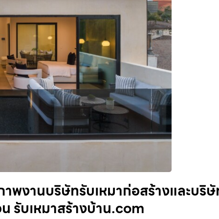
ณภาพงานบริษัทรับเหมาก่อสร้างและบริษั
น่นอน รับเหมาสร้างบ้าน.com