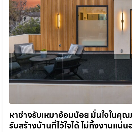
หาช่างรับเหมาอ้อมน้อย มั่นใจในคุ
รับสร้างบ้านที่ไว้ใจได้ ไม่ทิ้งงานแ