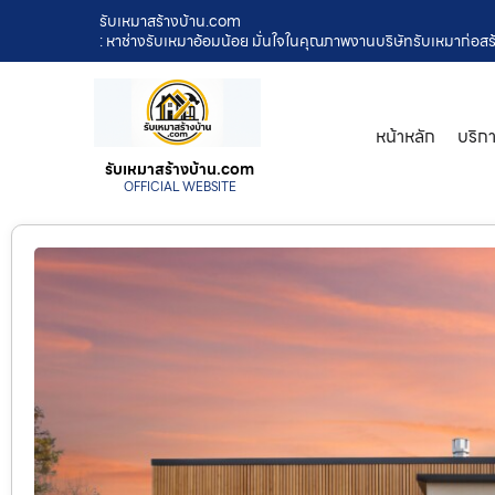
รับเหมาสร้างบ้าน.com
: หาช่างรับเหมาอ้อมน้อย มั่นใจในคุณภาพงานบริษัทรับเหมาก่อสร้า
หน้าหลัก
บริก
รับเหมาสร้างบ้าน.com
OFFICIAL WEBSITE