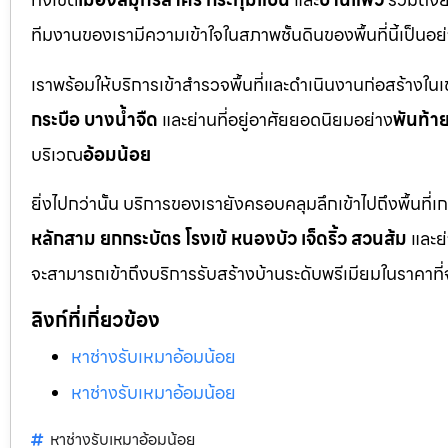
ทีมงานของเรามีความเข้าใจในสภาพชั้นดินของพื้นที่นี้เป็น
เราพร้อมให้บริการเข้าสำรวจพื้นที่และดำเนินงานก่อสร้างใน
กระบือ บางน้ำจืด
และย่านที่อยู่อาศัยยอดนิยมอย่าง
พันท้า
บริเวณ
อ้อมน้อย
ยิ่งไปกว่านั้น บริการของเรายังครอบคลุมลึกเข้าไปถึงพื้
หลักสาม ยกกระบัตร โรงเข้ หนองบัว เจ็ดริ้ว สวนส้ม
และย
จะสามารถเข้าถึงบริการรับสร้างบ้านระดับพรีเมียมในราคาที่
ลิงก์ที่เกี่ยวข้อง
หาช่างรับเหมาอ้อมน้อย
หาช่างรับเหมาอ้อมน้อย
หาช่างรับเหมาอ้อมน้อย