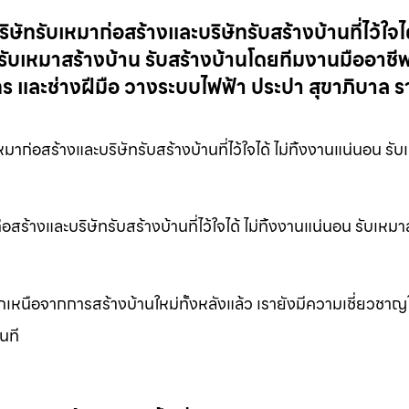
ทรับเหมาก่อสร้างและบริษัทรับสร้างบ้านที่ไว้ใจได้ 
บเหมาสร้างบ้าน รับสร้างบ้านโดยทีมงานมืออาชีพ
 และช่างฝีมือ วางระบบไฟฟ้า ประปา สุขาภิบาล ร
ก่อสร้างและบริษัทรับสร้างบ้านที่ไว้ใจได้ ไม่ทิ้งงานแน่นอน รั
ร้างและบริษัทรับสร้างบ้านที่ไว้ใจได้ ไม่ทิ้งงานแน่นอน รับเหมา
เหนือจากการสร้างบ้านใหม่ทั้งหลังแล้ว เรายังมีความเชี่ยวชา
นที